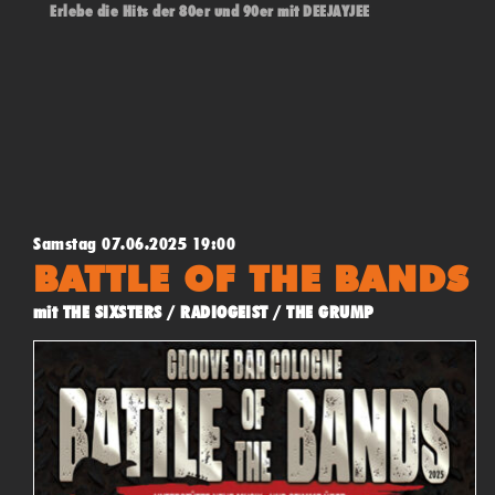
Erlebe die Hits der 80er und 90er mit DEEJAYJEE
Samstag 07.06.2025 19:00
BATTLE OF THE BANDS
mit THE SIXSTERS / RADIOGEIST / THE GRUMP