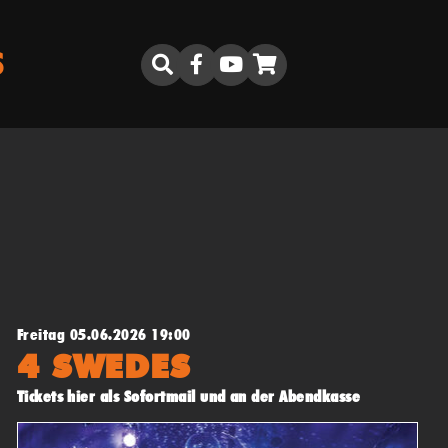
S
Freitag 05.06.2026 19:00
4 SWEDES
Tickets hier als Sofortmail und an der Abendkasse