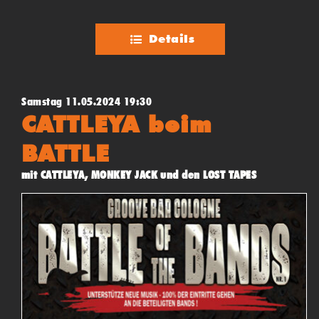
Details
Samstag 11.05.2024 19:30
CATTLEYA beim
BATTLE
mit CATTLEYA, MONKEY JACK und den LOST TAPES