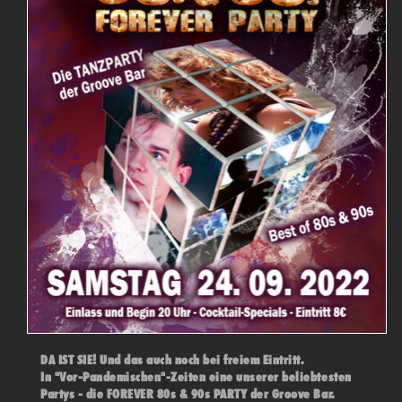
DA IST SIE! Und das auch noch bei freiem Eintritt.
In "Vor-Pandemischen"-Zeiten eine unserer beliebtesten
Partys - die FOREVER 80s & 90s PARTY der Groove Bar.