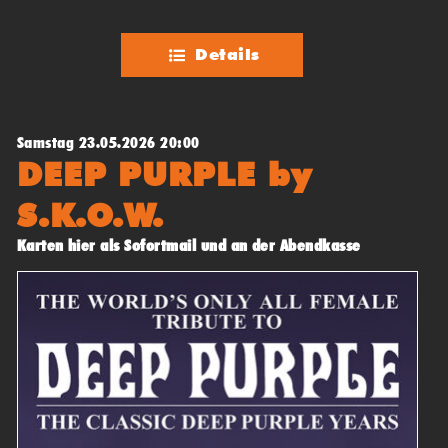
Details
Samstag 23.05.2026 20:00
DEEP PURPLE by
S.K.O.W.
Karten hier als Sofortmail und an der Abendkasse