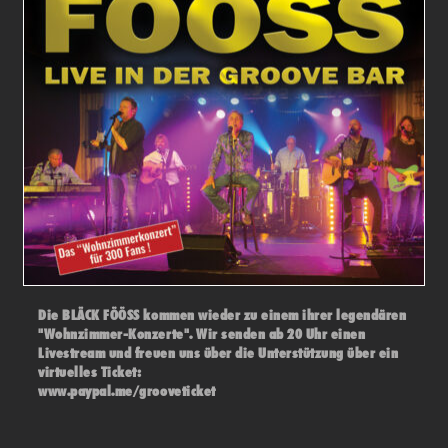
Die BLÄCK FÖÖSS kommen wieder zu einem ihrer legendären
"Wohnzimmer-Konzerte". Wir senden ab 20 Uhr einen
Livestream und freuen uns über die Unterstützung über ein
virtuelles Ticket:
www.paypal.me/grooveticket