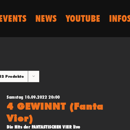
EVENTS
NEWS
YOUTUBE
INFO
12 Produkte
Samstag 10.09.2022 20:00
4 GEWINNT (Fanta
Vier)
Die Hits der FANTASTISCHEN VIER live