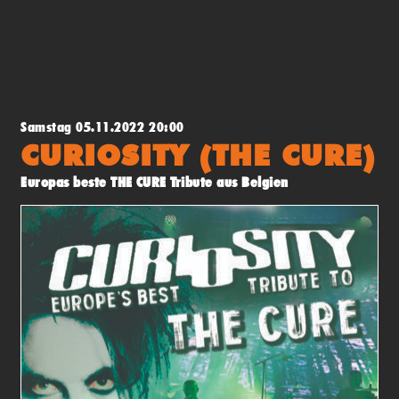
Samstag 05.11.2022 20:00
CURIOSITY (THE CURE)
Europas beste THE CURE Tribute aus Belgien