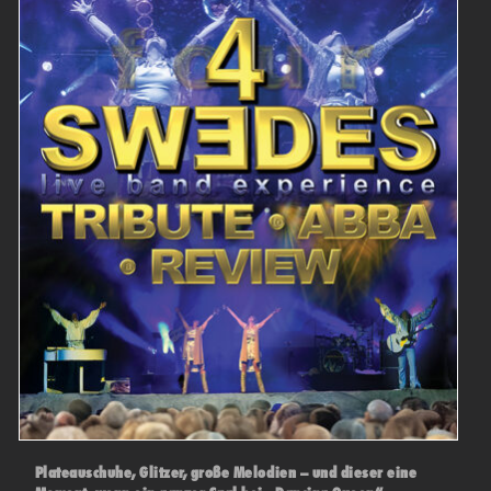
Plateauschuhe, Glitzer, große Melodien – und dieser eine