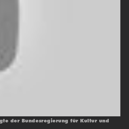
gte der Bundesregierung für Kultur und