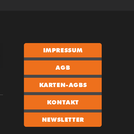
IMPRESSUM
AGB
KARTEN-AGBS
KONTAKT
NEWSLETTER