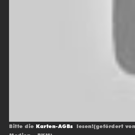
Bitte die
Karten-AGBs
lesen!(gefördert von