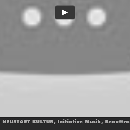
Play
 NEUSTART KULTUR, Initiative Musik, Beauftra