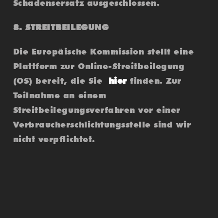
Schadensersatz ausgeschlossen.
8. STREITBEILEGUNG
Die Europäische Kommission stellt eine
Plattform zur Online-Streitbeilegung
(OS) bereit, die Sie
hier
finden. Zur
Teilnahme an einem
Streitbeilegungsverfahren vor einer
Verbraucherschlichtungsstelle sind wir
nicht verpflichtet.