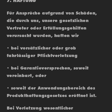
7. HAFTUNG
Für Ansprüche aufgrund von Schäden,
die durch uns, unsere gesetzlichen
Vertreter oder Erfüllungsgehilfen
verursacht wurden, haften wir
• bei vorsätzlicher oder grob
fahrlässiger Pflichtverletzung
• bei Garantieversprechen, soweit
vereinbart, oder
• soweit der Anwendungsbereich des
Produkthaftungsgesetzes eröffnet ist.
Bei Verletzung wesentlicher