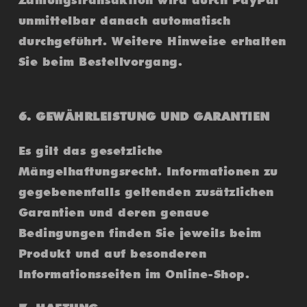
unmittelbar danach automatisch
durchgeführt. Weitere Hinweise erhalten
Sie beim Bestellvorgang.
6. GEWÄHRLEISTUNG UND GARANTIEN
Es gilt das gesetzliche
Mängelhaftungsrecht. Informationen zu
gegebenenfalls geltenden zusätzlichen
Garantien und deren genaue
Bedingungen finden Sie jeweils beim
Produkt und auf besonderen
Informationsseiten im Online-Shop.