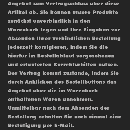
Angebot zum Vertragsschluss über diese
Artikel ab. Sie können unsere Produkte
zunächst unverbindlich in den
Warenkorb legen und Ihre Eingaben vor
Absenden Ihrer verbindlichen Bestellung
jederzeit korrigieren, indem Sie die
hierfür im Bestellablauf vorgesehenen
und erläuterten Korrekturhilfen nutzen.
Der Vertrag kommt zustande, indem Sie
durch Anklicken des Bestellbuttons das
Angebot über die im Warenkorb
enthaltenen Waren annehmen.
Unmittelbar nach dem Absenden der
Bestellung erhalten Sie noch einmal eine
Bestätigung per E-Mail.