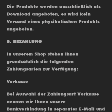
Die Produkte werden ausschließlich als
Download angeboten, es wird kein
Versand eines physikalischen Produkts
angeboten.
5. BEZAHLUNG
In unserem Shop stehen Ihnen
grundsätzlich die folgenden
Zahlungsarten zur Verfügung:
Vorkasse
Bei Auswahl der Zahlungsart Vorkasse
nennen wir Ihnen unsere
Bankverbindung in separater E-Mail und