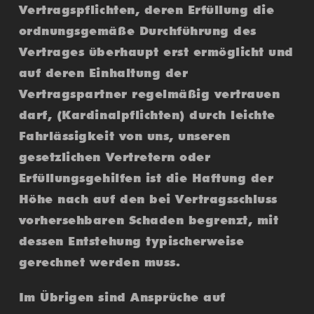
Vertragspflichten, deren Erfüllung die
ordnungsgemäße Durchführung des
Vertrages überhaupt erst ermöglicht und
auf deren Einhaltung der
Vertragspartner regelmäßig vertrauen
darf, (Kardinalpflichten) durch leichte
Fahrlässigkeit von uns, unseren
gesetzlichen Vertretern oder
Erfüllungsgehilfen ist die Haftung der
Höhe nach auf den bei Vertragsschluss
vorhersehbaren Schaden begrenzt, mit
dessen Entstehung typischerweise
gerechnet werden muss.
Im Übrigen sind Ansprüche auf