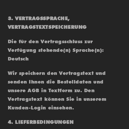
3. VERTRAGSSPRACHE,
VERTRAGSTEXTSPEICHERUNG
Die für den Vertragsschluss zur
Verfügung stehende(n) Sprache(n):
Deutsch
Wir speichern den Vertragstext und
senden Ihnen die Bestelldaten und
unsere AGB in Textform zu. Den
Vertragstext können Sie in unserem
Kunden-Login einsehen.
4. LIEFERBEDINGUNGEN