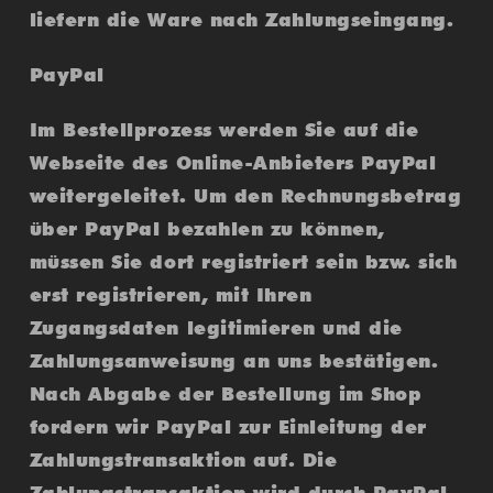
liefern die Ware nach Zahlungseingang.
PayPal
Im Bestellprozess werden Sie auf die
Webseite des Online-Anbieters PayPal
weitergeleitet. Um den Rechnungsbetrag
über PayPal bezahlen zu können,
müssen Sie dort registriert sein bzw. sich
erst registrieren, mit Ihren
Zugangsdaten legitimieren und die
Zahlungsanweisung an uns bestätigen.
Nach Abgabe der Bestellung im Shop
fordern wir PayPal zur Einleitung der
Zahlungstransaktion auf. Die
Zahlungstransaktion wird durch PayPal