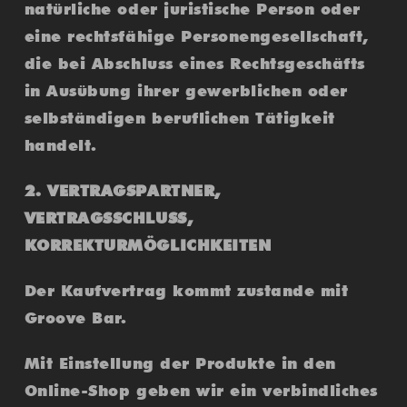
natürliche oder juristische Person oder
eine rechtsfähige Personengesellschaft,
die bei Abschluss eines Rechtsgeschäfts
in Ausübung ihrer gewerblichen oder
selbständigen beruflichen Tätigkeit
handelt.
2. VERTRAGSPARTNER,
VERTRAGSSCHLUSS,
KORREKTURMÖGLICHKEITEN
Der Kaufvertrag kommt zustande mit
Groove Bar.
Mit Einstellung der Produkte in den
Online-Shop geben wir ein verbindliches