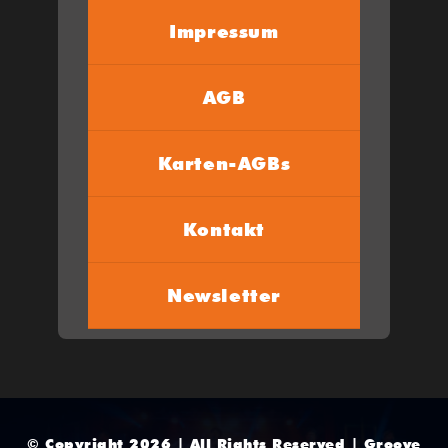
Impressum
AGB
Karten-AGBs
Kontakt
Newsletter
© Copyright 2026 | All Rights Reserved | Groove