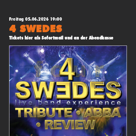
Freitag 05.06.2026 19:00
4 SWEDES
Tickets hier als Sofortmail und an der Abendkasse