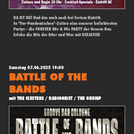
DA IST SIE! Und das auch noch bei freiem Eintritt.
In "Vor-Pandemischen"-Zeiten eine unserer beliebtesten
Partys - die FOREVER 80s & 90s PARTY der Groove Bar.
Erlebe die Hits der 80er und 90er mit DEEJAYJEE
Samstag 07.06.2025 19:00
BATTLE OF THE
BANDS
mit THE SIXSTERS / RADIOGEIST / THE GRUMP