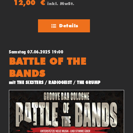
12,00
€
inkl. MwSt.
Details
Samstag 07.06.2025 19:00
BATTLE OF THE
BANDS
mit THE SIXSTERS / RADIOGEIST / THE GRUMP