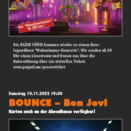
Die BLÄCK FÖÖSS kommen wieder zu einem ihrer
legendären "Wohnzimmer-Konzerte". Wir senden ab 20
Uhr einen Livestream und freuen uns über die
Unterstützung über ein virtuelles Ticket:
www.paypal.me/grooveticket
Samstag 19.11.2022 19:30
BOUNCE – Bon Jovi
Karten auch an der Abendkasse verfügbar!