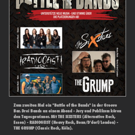
Zum zweiten Mal ein "Battle of the Bands" in der Groove
Bar. Drei Bands an einem Abend - Jury und Publikum küren
den Tagesgewinner. Mit THE SIXSTERS (Alternative Rock,
Essen) - RADIOGEIST (Heavy Rock, Bonn/D'dorf/London) -
THE GRUMP (Classic Rock, Köln).