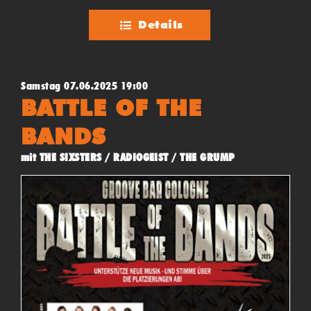
Details
Samstag 07.06.2025 19:00
BATTLE OF THE
BANDS
mit THE SIXSTERS / RADIOGEIST / THE GRUMP