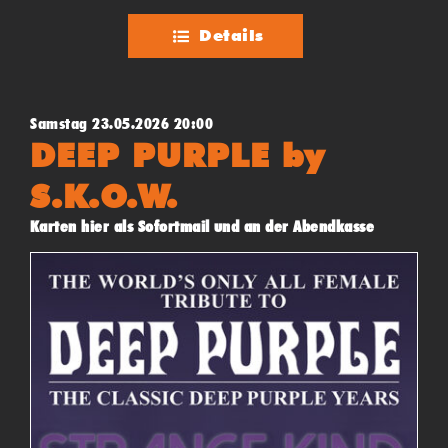
Details
Samstag 23.05.2026 20:00
DEEP PURPLE by
S.K.O.W.
Karten hier als Sofortmail und an der Abendkasse