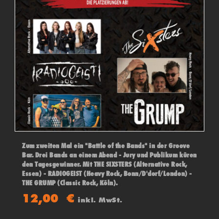
Zum zweiten Mal ein "Battle of the Bands" in der Groove
Bar. Drei Bands an einem Abend - Jury und Publikum küren
den Tagesgewinner. Mit THE SIXSTERS (Alternative Rock,
Essen) - RADIOGEIST (Heavy Rock, Bonn/D'dorf/London) -
THE GRUMP (Classic Rock, Köln).
12,00
€
inkl. MwSt.