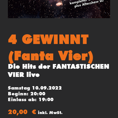
4 GEWINNT
(Fanta Vier)
Die Hits der FANTASTISCHEN
VIER live
Samstag 10.09.2022
Beginn: 20:00
Einlass ab: 19:00
20,00
€
inkl. MwSt.