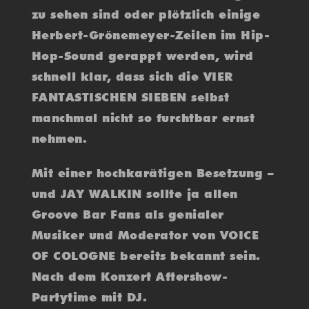
zu sehen sind oder plötzlich einige
Herbert-Grönemeyer-Zeilen im Hip-
Hop-Sound gerappt werden, wird
schnell klar, dass sich die VIER
FANTASTISCHEN SIEBEN selbst
manchmal nicht so furchtbar ernst
nehmen.
Mit einer hochkarätigen Besetzung –
und JAY WALKIN sollte ja allen
Groove Bar Fans als genialer
Musiker und Moderator von VOICE
OF COLOGNE bereits bekannt sein.
Nach dem Konzert Aftershow-
Partytime mit DJ.