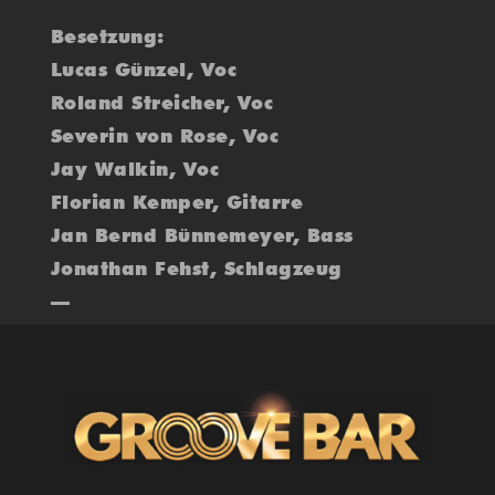
Besetzung:
Lucas Günzel, Voc
Roland Streicher, Voc
Severin von Rose, Voc
Jay Walkin, Voc
Florian Kemper, Gitarre
Jan Bernd Bünnemeyer, Bass
Jonathan Fehst, Schlagzeug
—