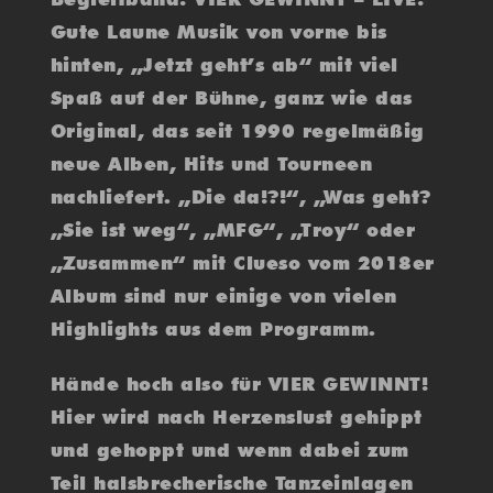
Gute Laune Musik von vorne bis
hinten, „Jetzt geht’s ab“ mit viel
Spaß auf der Bühne, ganz wie das
Original, das seit 1990 regelmäßig
neue Alben, Hits und Tourneen
nachliefert. „Die da!?!“, „Was geht?
„Sie ist weg“, „MFG“, „Troy“ oder
„Zusammen“ mit Clueso vom 2018er
Album sind nur einige von vielen
Highlights aus dem Programm.
Hände hoch also für VIER GEWINNT!
Hier wird nach Herzenslust gehippt
und gehoppt und wenn dabei zum
Teil halsbrecherische Tanzeinlagen