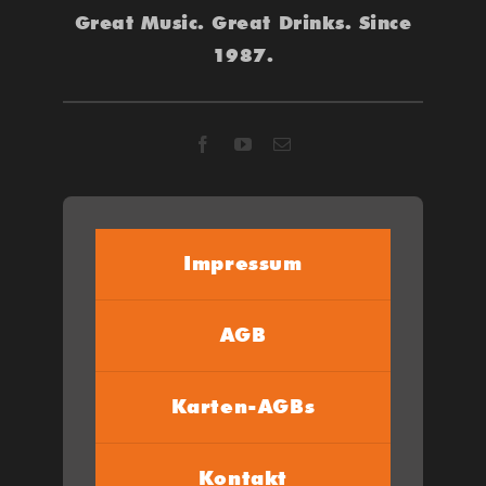
Great Music. Great Drinks. Since
1987.
Impressum
AGB
Karten-AGBs
Kontakt