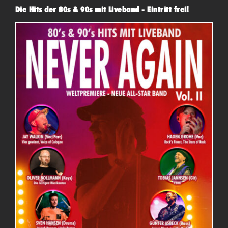
Die Hits der 80s & 90s mit Liveband - Eintritt frei!