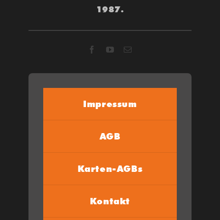
1987.
Impressum
AGB
Karten-AGBs
Kontakt