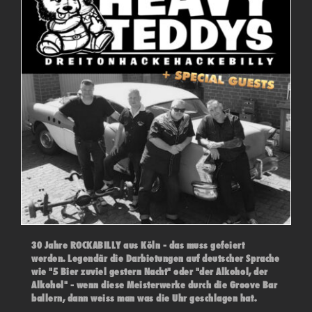
30 Jahre ROCKABILLY aus Köln - das muss gefeiert
werden. Legendär die Darbietungen auf deutscher Sprache
wie "5 Bier zuviel gestern Nacht" oder "der Alkohol, der
Alkohol" - wenn diese Meisterwerke durch die Groove Bar
ballern, dann weiss man was die Uhr geschlagen hat.