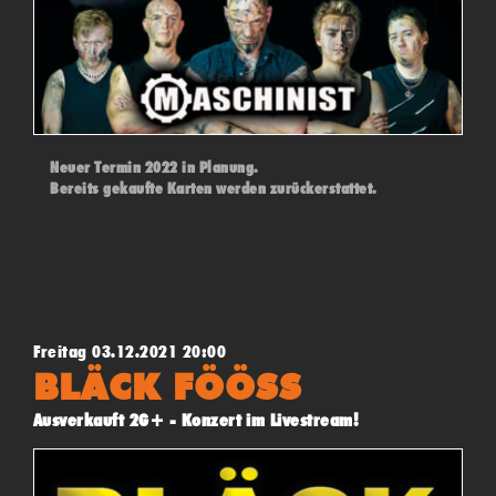
Neuer Termin 2022 in Planung.
Bereits gekaufte Karten werden zurückerstattet.
Freitag 03.12.2021 20:00
BLÄCK FÖÖSS
Ausverkauft 2G+ - Konzert im Livestream!