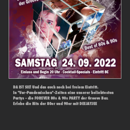
DA IST SIE! Und das auch noch bei freiem Eintritt.
In "Vor-Pandemischen"-Zeiten eine unserer beliebtesten
Partys - die FOREVER 80s & 90s PARTY der Groove Bar.
Erlebe die Hits der 80er und 90er mit DEEJAYJEE