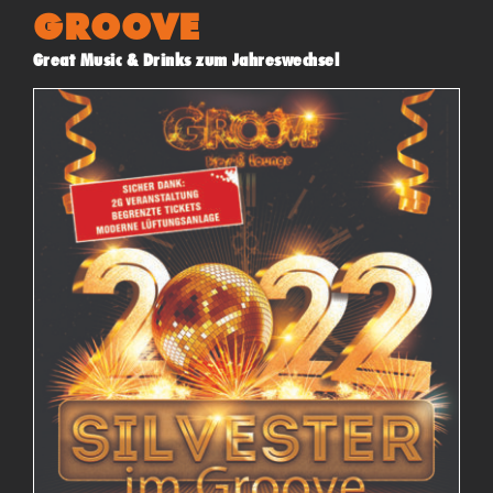
GROOVE
Great Music & Drinks zum Jahreswechsel