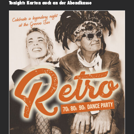
Tonight: Karten auch an der Abendkasse