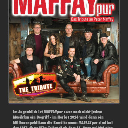
Im Augenblick ist MAFFAYpur zwar noch nicht jedem
Musikfan ein Begriff - im Herbst 2024 wird dann ein
Millionenpublikum die Band kennen: MAFFAYpur sind bei