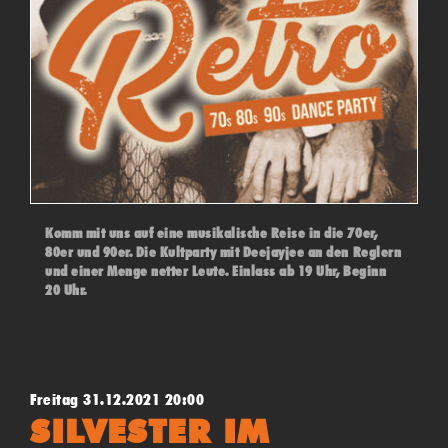
Komm mit uns auf eine musikalische Reise in die 70er,
80er und 90er. Die Kultparty mit Deejayjee an den Reglern
und einer Menge netter Leute. Einlass ab 19 Uhr, Beginn
20 Uhr.
Freitag 31.12.2021 20:00
SILVESTER IM