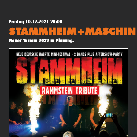
Freitag 10.12.2021 20:00
STAMMHEIM+MASCHIN
Neuer Termin 2022 in Planung.