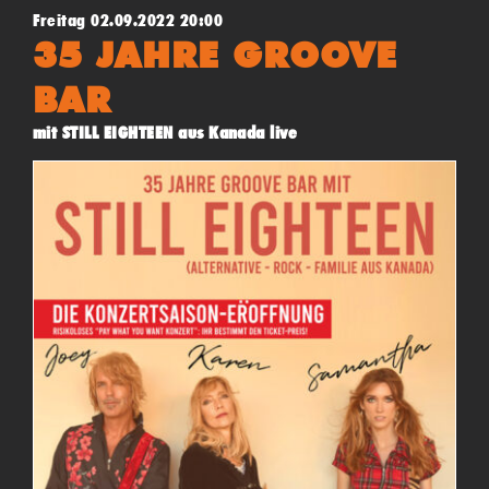
Freitag 02.09.2022 20:00
35 JAHRE GROOVE
BAR
mit STILL EIGHTEEN aus Kanada live