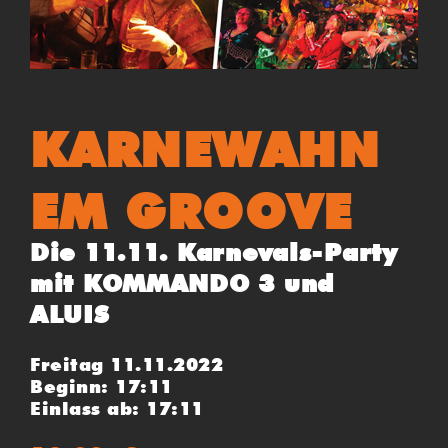
KARNEWAHN
EM GROOVE
Die 11.11. Karnevals-Party
mit KOMMANDO 3 und
ALUIS
Freitag 11.11.2022
Beginn: 17:11
Einlass ab: 17:11