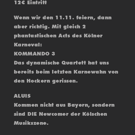
12€ Eintritt
Wenn wir den 11.11. feiern, dann
aber richtig. Mit gleich 2
phantastischen Acts des Kölner
Karneval:
KOMMANDO 3
Das dynamische Quartett hat uns
bereits beim letzten Karnewahn von
den Hockern gerissen.
ALUIS
Kommen nicht aus Bayern, sondern
sind DIE Newcomer der Kölschen
Musikszene.