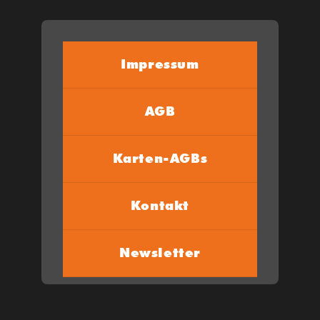
Impressum
AGB
Karten-AGBs
Kontakt
Newsletter