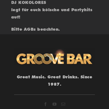
DJ KOKOLORES
legt für euch kölsche und Partyhits
auf!
Bitte AGBs beachten.
Great Music. Great Drinks. Since
1987.