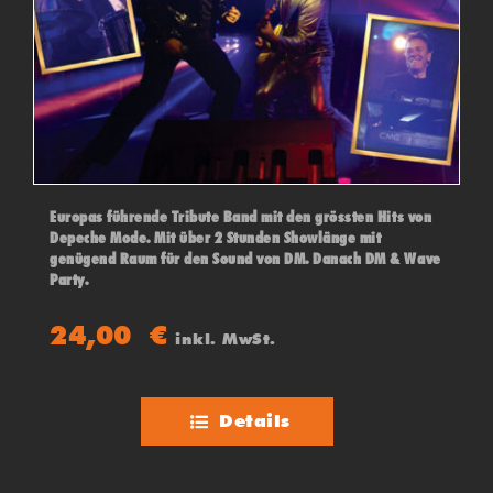
Europas führende Tribute Band mit den grössten Hits von
Depeche Mode. Mit über 2 Stunden Showlänge mit
genügend Raum für den Sound von DM. Danach DM & Wave
Party.
24,00
€
inkl. MwSt.
Details