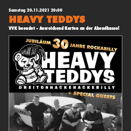
Samstag 20.11.2021 20:00
HEAVY TEDDYS
VVK beendet - Ausreichend Karten an der Abendkasse!