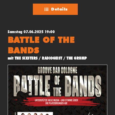
Details
Samstag 07.06.2025 19:00
BATTLE OF THE
BANDS
mit THE SIXSTERS / RADIOGEIST / THE GRUMP