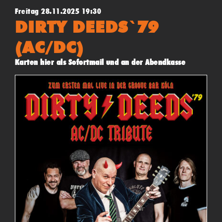
Freitag 28.11.2025 19:30
DIRTY DEEDS`79
(AC/DC)
Karten hier als Sofortmail und an der Abendkasse