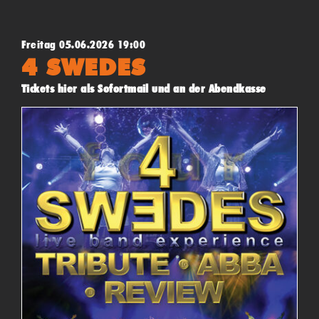
Freitag 05.06.2026 19:00
4 SWEDES
Tickets hier als Sofortmail und an der Abendkasse