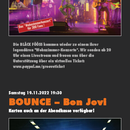
Die BLÄCK FÖÖSS kommen wieder zu einem ihrer
legendären "Wohnzimmer-Konzerte". Wir senden ab 20
Uhr einen Livestream und freuen uns über die
Unterstützung über ein virtuelles Ticket:
www.paypal.me/grooveticket
Samstag 19.11.2022 19:30
BOUNCE – Bon Jovi
Karten auch an der Abendkasse verfügbar!