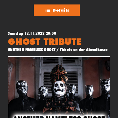
Details
Samstag 12.11.2022 20:00
GHOST TRIBUTE
ANOTHER NAMELESS GHOST / Tickets an der Abendkasse