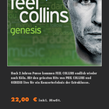
Nach 2 Jahren Pause kommen FEEL COLLINS endlich wieder
nach Köln. Mit den grössten Hits von PHIL COLLINS und
GENESIS live für ein Konzerterlebnis der Extraklasse.
22,00
€
inkl. MwSt.