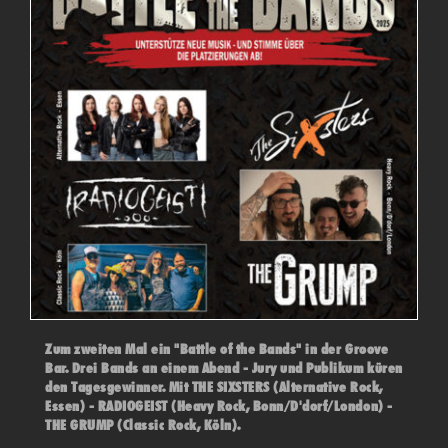
Zum zweiten Mal ein "Battle of the Bands" in der Groove
Bar. Drei Bands an einem Abend - Jury und Publikum küren
den Tagesgewinner. Mit THE SIXSTERS (Alternative Rock,
Essen) - RADIOGEIST (Heavy Rock, Bonn/D'dorf/London) -
THE GRUMP (Classic Rock, Köln).