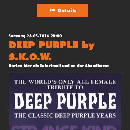
Details
Samstag 23.05.2026 20:00
DEEP PURPLE by
S.K.O.W.
Karten hier als Sofortmail und an der Abendkasse