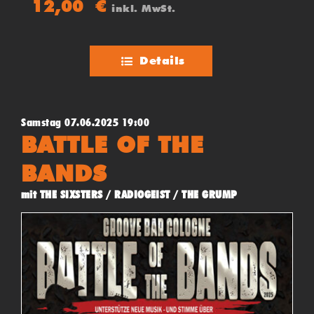
12,00
€
inkl. MwSt.
Details
Samstag 07.06.2025 19:00
BATTLE OF THE
BANDS
mit THE SIXSTERS / RADIOGEIST / THE GRUMP