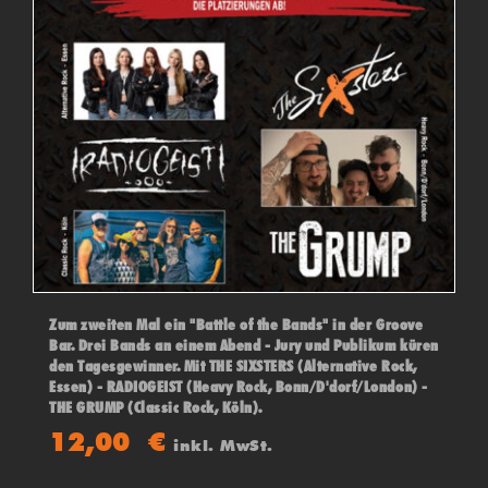
Zum zweiten Mal ein "Battle of the Bands" in der Groove
Bar. Drei Bands an einem Abend - Jury und Publikum küren
den Tagesgewinner. Mit THE SIXSTERS (Alternative Rock,
Essen) - RADIOGEIST (Heavy Rock, Bonn/D'dorf/London) -
THE GRUMP (Classic Rock, Köln).
12,00
€
inkl. MwSt.