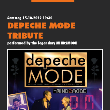
Samstag 15.10.2022 19:30
DEPECHE MODE
TRIBUTE
performed by the legendary MIND2MODE