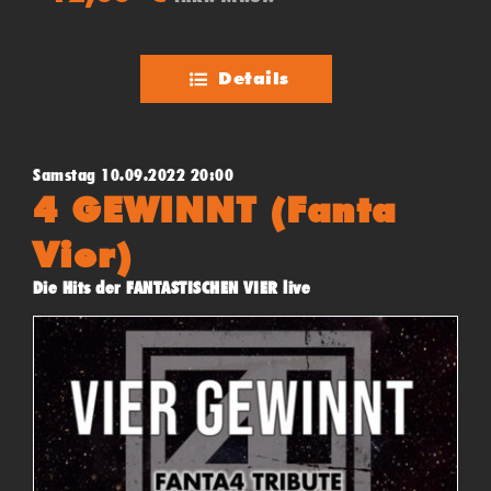
Details
Samstag 10.09.2022 20:00
4 GEWINNT (Fanta
Vier)
Die Hits der FANTASTISCHEN VIER live