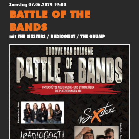
Samstag 07.06.2025 19:00
BATTLE OF THE
BANDS
mit THE SIXSTERS / RADIOGEIST / THE GRUMP