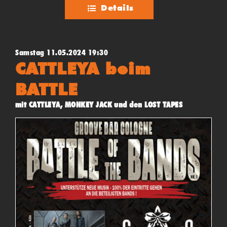
Details
Samstag 11.05.2024 19:30
CATTLEYA beim
BATTLE
mit CATTLEYA, MONKEY JACK und den LOST TAPES