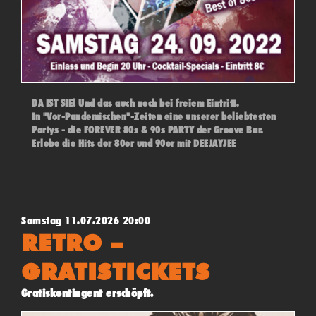
DA IST SIE! Und das auch noch bei freiem Eintritt.
In "Vor-Pandemischen"-Zeiten eine unserer beliebtesten
Partys - die FOREVER 80s & 90s PARTY der Groove Bar.
Erlebe die Hits der 80er und 90er mit DEEJAYJEE
Samstag 11.07.2026 20:00
RETRO –
GRATISTICKETS
Gratiskontingent erschöpft.