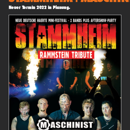
Neuer Termin 2022 in Planung.