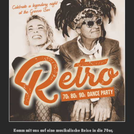
Komm mit uns auf eine musikalische Reise in die 70er,