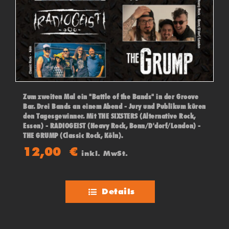
Zum zweiten Mal ein "Battle of the Bands" in der Groove
Bar. Drei Bands an einem Abend - Jury und Publikum küren
den Tagesgewinner. Mit THE SIXSTERS (Alternative Rock,
Essen) - RADIOGEIST (Heavy Rock, Bonn/D'dorf/London) -
THE GRUMP (Classic Rock, Köln).
12,00
€
inkl. MwSt.
Details