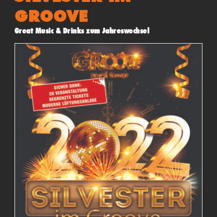
GROOVE
Great Music & Drinks zum Jahreswechsel