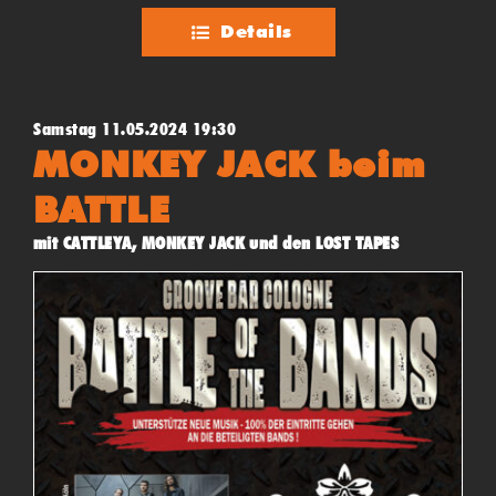
Details
Samstag 11.05.2024 19:30
MONKEY JACK beim
BATTLE
mit CATTLEYA, MONKEY JACK und den LOST TAPES