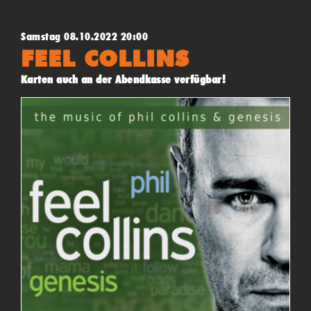
Samstag 08.10.2022 20:00
FEEL COLLINS
Karten auch an der Abendkasse verfügbar!