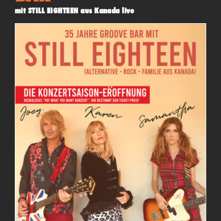
mit STILL EIGHTEEN aus Kanada live