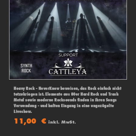
Heavy Rock - NeverKnow beweisen, das Rock einfach nicht
totzukriegen ist. Elemente aus 80er Hard Rock und Trash
Metal sowie moderne Rocksounds finden in ihren Songs
Verwendung - und halten Eingang in eine ungezügelte
Liveshow.
11,00
€
inkl. MwSt.