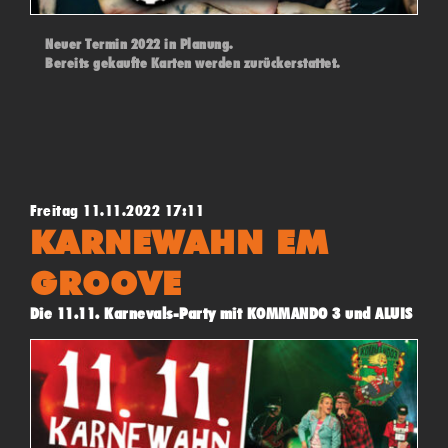
Neuer Termin 2022 in Planung.
Bereits gekaufte Karten werden zurückerstattet.
Freitag 11.11.2022 17:11
KARNEWAHN EM
GROOVE
Die 11.11. Karnevals-Party mit KOMMANDO 3 und ALUIS