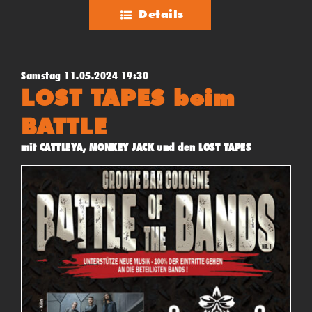
Details
Samstag 11.05.2024 19:30
LOST TAPES beim
BATTLE
mit CATTLEYA, MONKEY JACK und den LOST TAPES