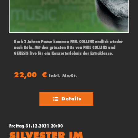
Nach 2 Jahren Pause kommen FEEL COLLINS endlich wieder
nach Köln. Mit den grössten Hits von PHIL COLLINS und
GENESIS live für ein Konzerterlebnis der Extraklasse.
22,00
€
inkl. MwSt.
Details
Freitag 31.12.2021 20:00
SILVESTER IM