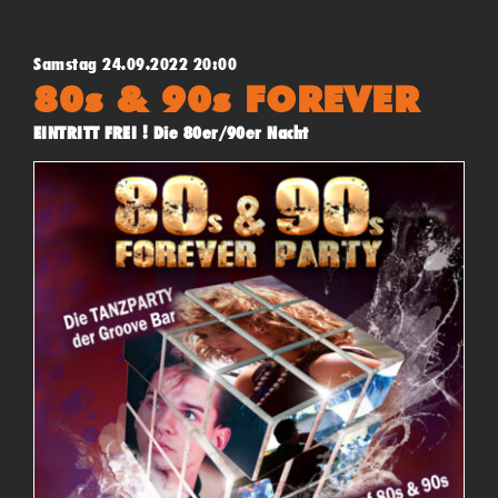
Samstag 24.09.2022 20:00
80s & 90s FOREVER
EINTRITT FREI ! Die 80er/90er Nacht