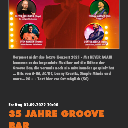
Verpasst nicht das letzte Konzert 2021 - Mit NEVER AGAIN
kommen sechs begnadete Musiker auf die Bühne der
Groove Bar, die vormals noch nie miteinander gespielt hat
... Hits von A-HA, AC/DC, Lenny Kravitz, Simple Minds and
more... 2G+ - Test hier vor Ort möglich (5€)
Freitag 02.09.2022 20:00
35 JAHRE GROOVE
BAR