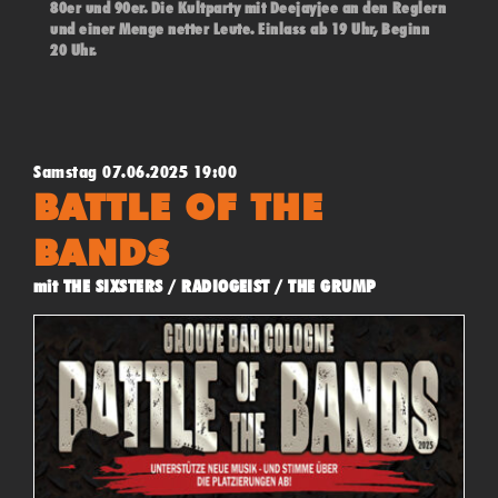
80er und 90er. Die Kultparty mit Deejayjee an den Reglern
und einer Menge netter Leute. Einlass ab 19 Uhr, Beginn
20 Uhr.
Samstag 07.06.2025 19:00
BATTLE OF THE
BANDS
mit THE SIXSTERS / RADIOGEIST / THE GRUMP