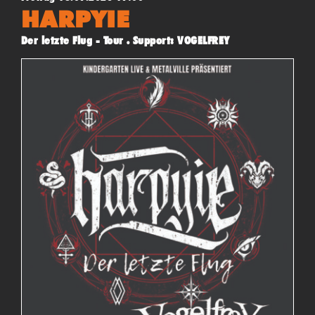
HARPYIE
Der letzte Flug - Tour . Support: VOGELFREY