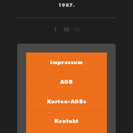
1987.
Impressum
AGB
Karten-AGBs
Kontakt