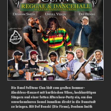
Die Band Fulltune Clan lädt zum großen Sommer-
Abschluss-Konzert mit karibischen Vibes, hochkarätigen
Sängern und einer fetten Aftershow-Party ein, um den
unverkennbaren Sound Jamaikas direkt in die Domstadt
zu bringen. Mit Def Benski (Die Firma), Denham Smith