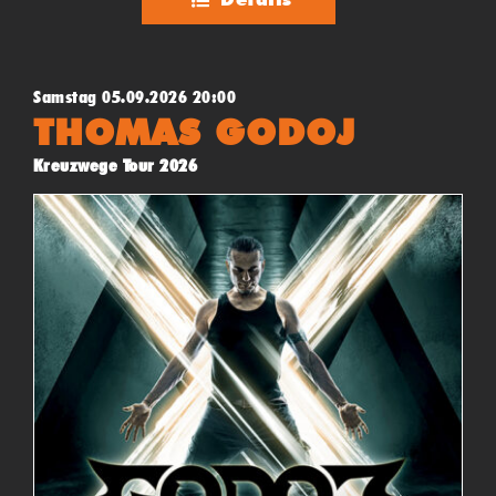
Samstag 05.09.2026 20:00
THOMAS GODOJ
Kreuzwege Tour 2026