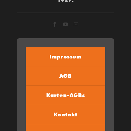
1987.
Impressum
AGB
Karten-AGBs
Kontakt