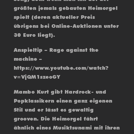
größten jemals gebauten Heimorgel
spielt (deren aktueller Preis
übrigens bei Online-Auktionen unter
30 Euro liegt).
Anspieltip – Rage against the
machine –
https://www.youtube.com/watch?
v=VjQM1szeoGY
Mambo Kurt gibt Hardrock- und
Popklassikern einen ganz eigenen
Stil und er lässt es gewaltig
grooven. Die Heimorgel fährt
ähnlich eines Musiktsunami mit ihren