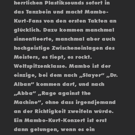
herrlichen Plastiksounds sofort in
das Tanzbein und macht Mambo-
Kurt-Fans von den ersten Takten an
glücklich. Dazu kommen manchmal
sinnentleerte, manchmal aber auch
hochgeistige Zwischeneinlagen des
Meisters, es fiept, es rockt.
Weltspitzenklasse. Mambo ist der
einzige, bei dem nach „Slayer“ „Dr.
Alban“ kommen darf, und nach
„Abba“ „Rage against the
Machine“, ohne dass irgendjemand
an der Richtigkeit zweifeln würde.
Ein Mambo-Kurt-Konzert ist erst
dann gelungen, wenn es ein