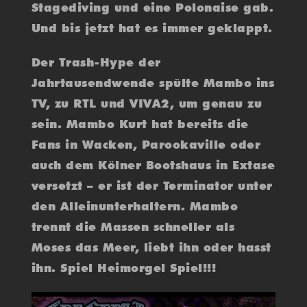
Stagediving und eine Polonaise gab.
Und bis jetzt hat es immer geklappt.
Der Trash-Hype der
Jahrtausendwende spülte Mambo ins
TV, zu RTL und VIVA2, um genau zu
sein. Mambo Kurt hat bereits die
Fans in Wacken, Parookaville oder
auch dem Kölner Bootshaus in Extase
versetzt – er ist der Terminator unter
den Alleinunterhaltern. Mambo
trennt die Massen schneller als
Moses das Meer, liebt ihn oder hasst
ihn. Spiel Heimorgel Spiel!!!