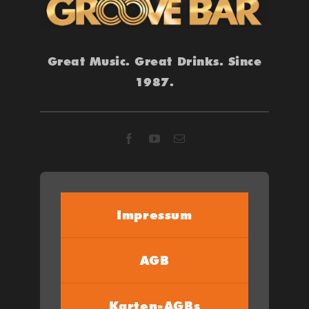
Great Music. Great Drinks. Since
1987.
Impressum
AGB
Karten-AGBs