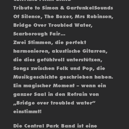
Tribute to Simon & GarfunkelSounds
Of Silence, The Boxer, Mrs Robinson,
Bridge Over Troubled Water,
Scarborough Fair…
Zwei Stimmen, die perfekt
harmonieren, akustische Gitarren,
die dies gefühlvoll unterstützen,
Songs zwischen Folk und Pop, die
Musikgeschichte geschrieben haben.
Ein magischer Moment – wenn ein
ganzer Saal in den Refrain von
„Bridge over troubled water“
einstimmt!
Die Central Park Band ist eine