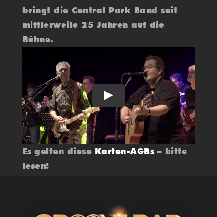
bringt die Central Park Band seit
mittlerweile 25 Jahren auf die
Bühne.
Play
Es gelten diese
Karten-AGBs
– bitte
lesen!