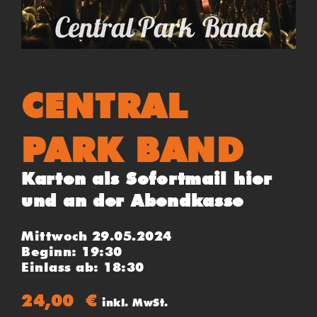
CENTRAL
PARK BAND
Karten als Sofortmail hier
und an der Abendkasse
Mittwoch 29.05.2024
Beginn: 19:30
Einlass ab: 18:30
24,00
€
inkl. MwSt.