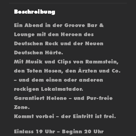
Beschreibung
Ein Abend in der Groove Bar &
Lounge mit den Heroen des
Deutschen Rock und der Neuen
Deutschen Härte.
Mit Musik und Clips von Rammstein,
den Toten Hosen, den Ärzten und Co.
– und dem einen oder anderen
rockigen Lokalmatador.
Garantiert Helene – und Pur-freie
Zone.
Kommt vorbei – der Eintritt ist frei.
Einlass 19 Uhr – Beginn 20 Uhr