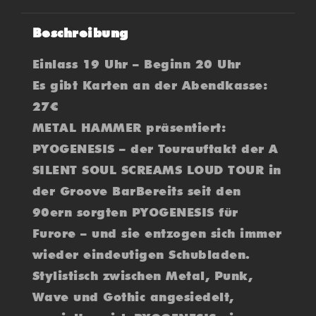
Beschreibung
Einlass 19 Uhr – Beginn 20 Uhr
Es gibt Karten an der Abendkasse:
27€
METAL HAMMER präsentiert:
PYOGENESIS – der Tourauftakt der A
SILENT SOUL SCREAMS LOUD TOUR in
der Groove BarBereits seit den
90ern sorgten PYOGENESIS für
Furore – und sie entzogen sich immer
wieder eindeutigen Schubladen.
Stylistisch zwischen Metal, Punk,
Wave und Gothic angesiedelt,