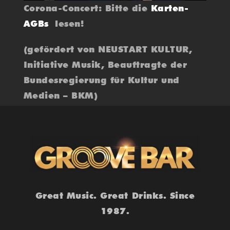
Corona-Concert: Bitte die
Karten-
AGBs
lesen!
(gefördert von NEUSTART KULTUR,
Initiative Musik, Beauftragte der
Bundesregierung für Kultur und
Medien – BKM)
Great Music. Great Drinks. Since
1987.