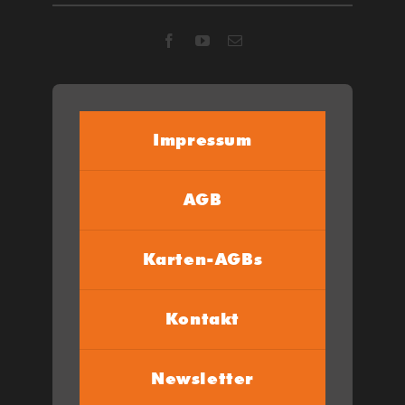
Impressum
AGB
Karten-AGBs
Kontakt
Newsletter