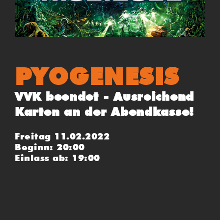
PYOGENESIS
VVK beendet - Ausreichend
Karten an der Abendkasse!
Freitag 11.02.2022
Beginn: 20:00
Einlass ab: 19:00