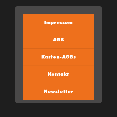
Impressum
AGB
Karten-AGBs
Kontakt
Newsletter