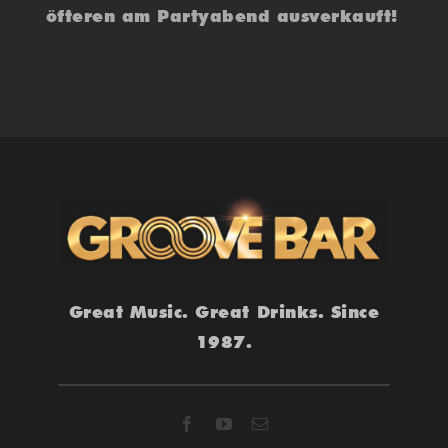
öfteren am Partyabend ausverkauft!
Great Music. Great Drinks. Since
1987.