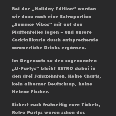
Bei der „Holiday Edition“ werden
wir dazu noch eine Extraportion
„Summer Vibes“ mit auf den
Plattenteller legen – und unsere
Cocktailkarte durch entsprechende
sommerliche Drinks ergänzen.
Im Gegensatz zu den sogenannten
„Ü-Partys“ bleibt RETRO dabei in
den drei Jahrzehnten. Keine Charts,
kein alberner Deutschrap, keine
Helene Fischer.
Sichert euch frühzeitig eure Tickets,
Retro Partys waren schon des