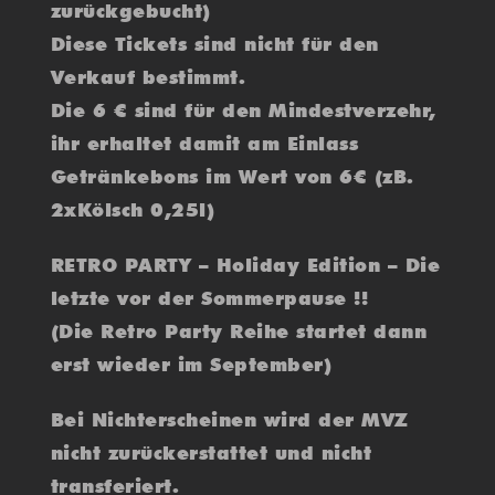
zurückgebucht)
Diese Tickets sind nicht für den
Verkauf bestimmt.
Die 6 € sind für den Mindestverzehr,
ihr erhaltet damit am Einlass
Getränkebons im Wert von 6€ (zB.
2xKölsch 0,25l)
RETRO PARTY – Holiday Edition – Die
letzte vor der Sommerpause !!
(Die Retro Party Reihe startet dann
erst wieder im September)
Bei Nichterscheinen wird der MVZ
nicht zurückerstattet und nicht
transferiert.