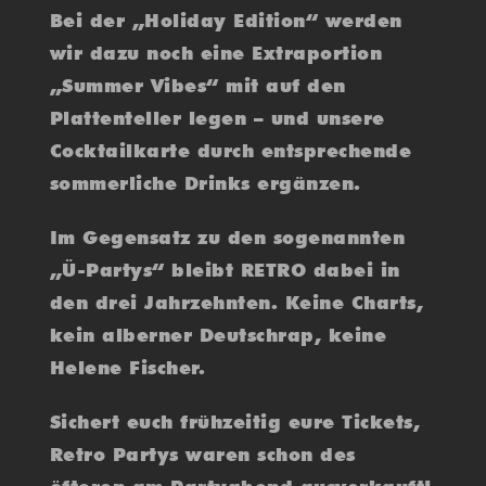
Bei der „Holiday Edition“ werden
wir dazu noch eine Extraportion
„Summer Vibes“ mit auf den
Plattenteller legen – und unsere
Cocktailkarte durch entsprechende
sommerliche Drinks ergänzen.
Im Gegensatz zu den sogenannten
„Ü-Partys“ bleibt RETRO dabei in
den drei Jahrzehnten. Keine Charts,
kein alberner Deutschrap, keine
Helene Fischer.
Sichert euch frühzeitig eure Tickets,
Retro Partys waren schon des