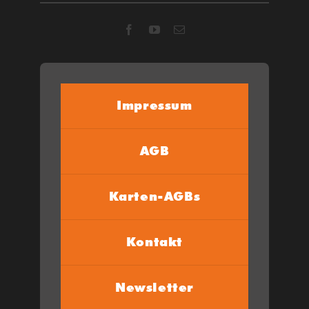
Impressum
AGB
Karten-AGBs
Kontakt
Newsletter