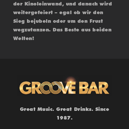
der Kinoleinwand, und danach wird
weitergefeiert – egal ob wir den
Sieg bejubeln oder um den Frust
wegzutanzen. Das Beste aus beiden
Welten!
Great Music. Great Drinks. Since
1987.