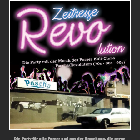
Die Party für alle Porzer und aus der Umgebung, die gerne