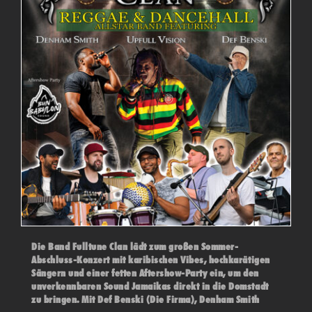
Die Band Fulltune Clan lädt zum großen Sommer-
Abschluss-Konzert mit karibischen Vibes, hochkarätigen
Sängern und einer fetten Aftershow-Party ein, um den
unverkennbaren Sound Jamaikas direkt in die Domstadt
zu bringen. Mit Def Benski (Die Firma), Denham Smith