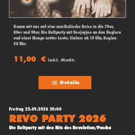
Komm mit uns auf eine musikalische Reise in die 70er,
80er und 90er. Die Kultparty mit Deejayjee an den Reglern
und einer Menge netter Leute. Einlass ab 19 Uhr, Beginn
20 Uhr.
11,00
€
inkl. MwSt.
Details
Freitag 25.09.2026 20:00
REVO PARTY 2026
Die Kultparty mit den Hits des Revolution/Pascha