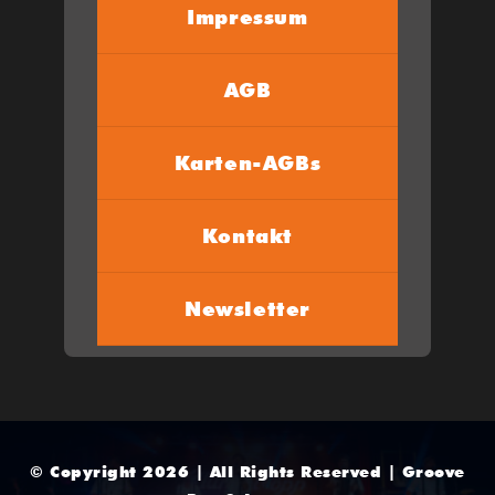
Impressum
AGB
Karten-AGBs
Kontakt
Newsletter
© Copyright 2026 | All Rights Reserved | Groove