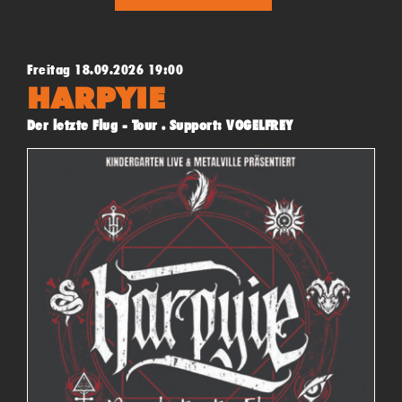
Freitag 18.09.2026 19:00
HARPYIE
Der letzte Flug - Tour . Support: VOGELFREY