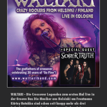
WALTARI - Die Crossover Legenden zum ersten Mal live in
der Groove Bar. Die Musiker aus Helsinki um Frontmann
Kärtsy Hatakka sind schon seit knapp mehr als drei