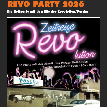
REVO PARTY 2026
Die Kultparty mit den Hits des Revolution/Pascha