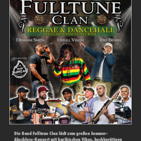
Die Band Fulltune Clan lädt zum großen Sommer-
Abschluss-Konzert mit karibischen Vibes, hochkarätigen