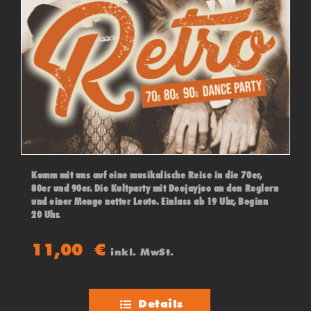
Komm mit uns auf eine musikalische Reise in die 70er,
80er und 90er. Die Kultparty mit Deejayjee an den Reglern
und einer Menge netter Leute. Einlass ab 19 Uhr, Beginn
20 Uhr.
11,00
€
inkl. MwSt.
Details