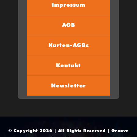
Impressum
AGB
Karten-AGBs
Kontakt
Newsletter
© Copyright 2026 | All Rights Reserved | Groove