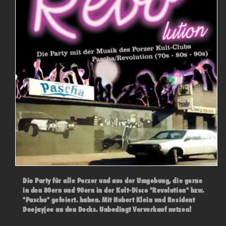
Die Party für alle Porzer und aus der Umgebung, die gerne
in den 80ern und 90ern in der Kult-Disco "Revolution" bzw.
"Pascha" gefeiert. haben. Mit Hubert Klein und Resident
Deejayjee an den Decks. Unbedingt Vorverkauf nutzen!