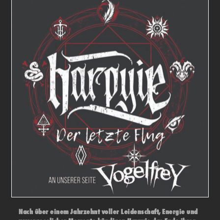
Nach über einem Jahrzehnt voller Leidenschaft, Energie und