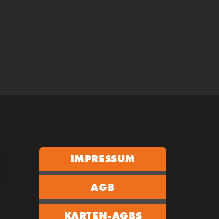
IMPRESSUM
AGB
KARTEN-AGBS