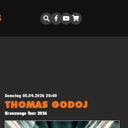
S
Samstag 05.09.2026 20:00
THOMAS GODOJ
Kreuzwege Tour 2026