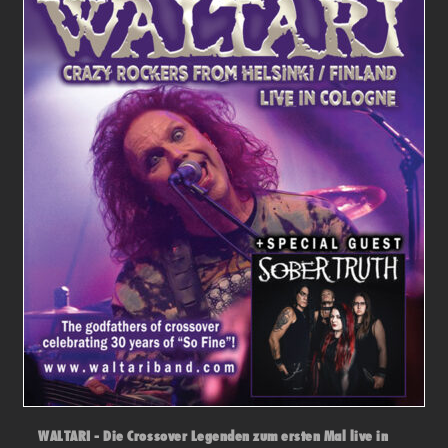
WALTARI - Die Crossover Legenden zum ersten Mal live in