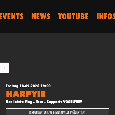
EVENTS
NEWS
YOUTUBE
INFO
Freitag 18.09.2026 19:00
HARPYIE
Der letzte Flug - Tour . Support: VOGELFREY