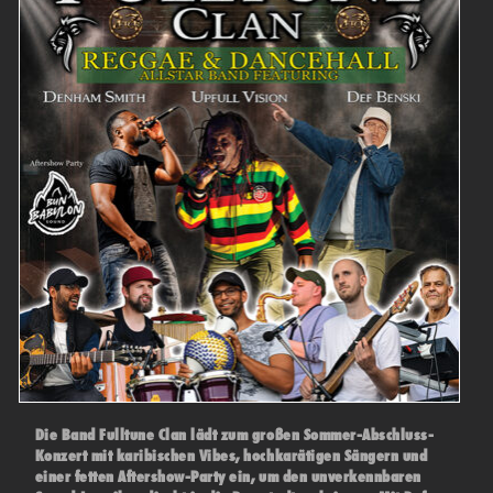
Die Band Fulltune Clan lädt zum großen Sommer-Abschluss-
Konzert mit karibischen Vibes, hochkarätigen Sängern und
einer fetten Aftershow-Party ein, um den unverkennbaren