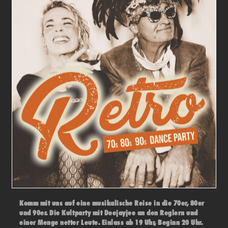
Komm mit uns auf eine musikalische Reise in die 70er, 80er
und 90er. Die Kultparty mit Deejayjee an den Reglern und
einer Menge netter Leute. Einlass ab 19 Uhr, Beginn 20 Uhr.