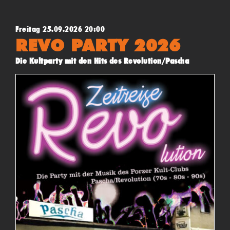
Freitag 25.09.2026 20:00
REVO PARTY 2026
Die Kultparty mit den Hits des Revolution/Pascha