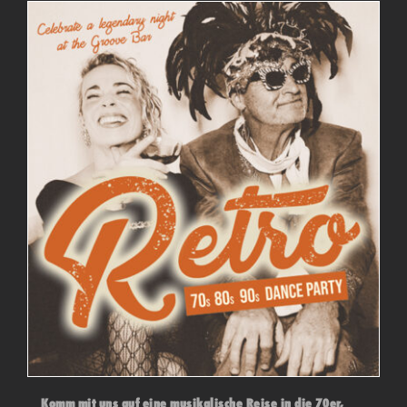
Komm mit uns auf eine musikalische Reise in die 70er,