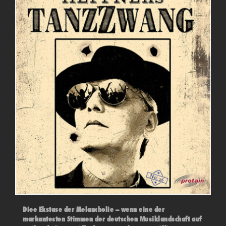
Diee Ekstase der Melancholie – wenn eine der
markantesten Stimmen der deutschen Musiklandschaft auf