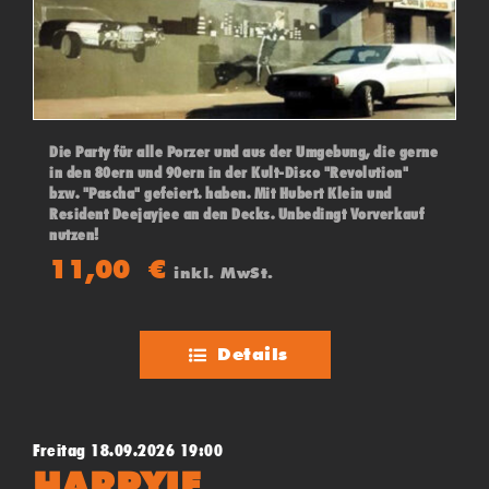
Die Party für alle Porzer und aus der Umgebung, die gerne
in den 80ern und 90ern in der Kult-Disco "Revolution"
bzw. "Pascha" gefeiert. haben. Mit Hubert Klein und
Resident Deejayjee an den Decks. Unbedingt Vorverkauf
nutzen!
11,00
€
inkl. MwSt.
Details
Freitag 18.09.2026 19:00
HARPYIE