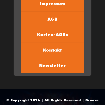
Impressum
AGB
Karten-AGBs
Kontakt
Newsletter
© Copyright 2026 | All Rights Reserved | Groove