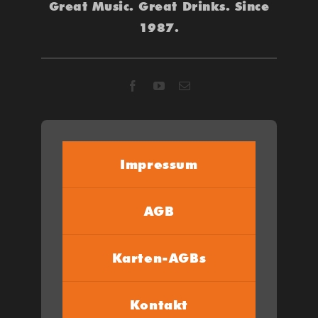
Great Music. Great Drinks. Since
1987.
Impressum
AGB
Karten-AGBs
Kontakt