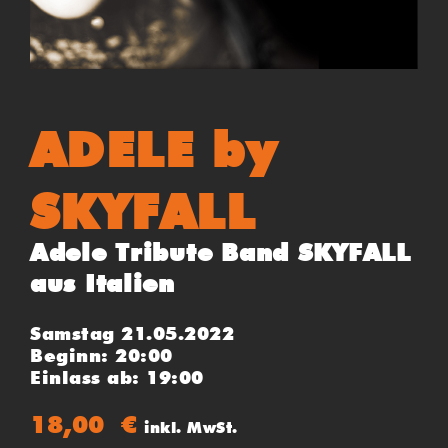
ADELE by
SKYFALL
Adele Tribute Band SKYFALL
aus Italien
Samstag 21.05.2022
Beginn: 20:00
Einlass ab: 19:00
18,00
€
inkl. MwSt.