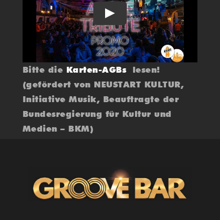
Play
Bitte die
Karten-AGBs
lesen!
(gefördert von NEUSTART KULTUR,
Initiative Musik, Beauftragte der
Bundesregierung für Kultur und
Medien – BKM)