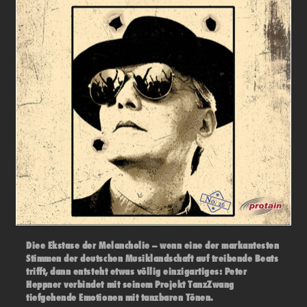
Diee Ekstase der Melancholie – wenn eine der markantesten
Stimmen der deutschen Musiklandschaft auf treibende Beats
trifft, dann entsteht etwas völlig einzigartiges: Peter
Heppner verbindet mit seinem Projekt TanzZwang
tiefgehende Emotionen mit tanzbaren Tönen.