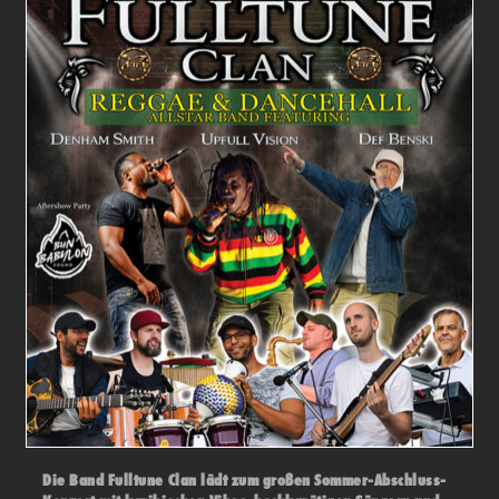
Die Band Fulltune Clan lädt zum großen Sommer-Abschluss-