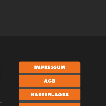
IMPRESSUM
AGB
KARTEN-AGBS