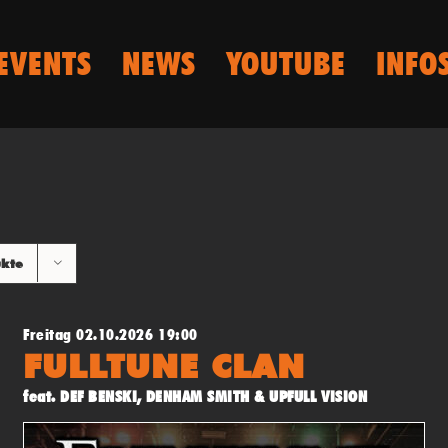
EVENTS
NEWS
YOUTUBE
INFO
ukte
Freitag 02.10.2026 19:00
FULLTUNE CLAN
feat. DEF BENSKI, DENHAM SMITH & UPFULL VISION