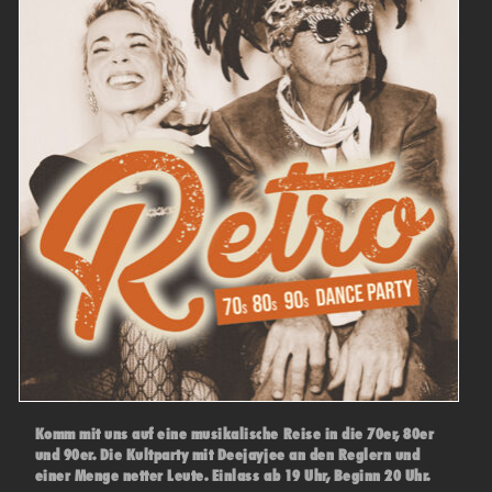
Komm mit uns auf eine musikalische Reise in die 70er, 80er
und 90er. Die Kultparty mit Deejayjee an den Reglern und
einer Menge netter Leute. Einlass ab 19 Uhr, Beginn 20 Uhr.