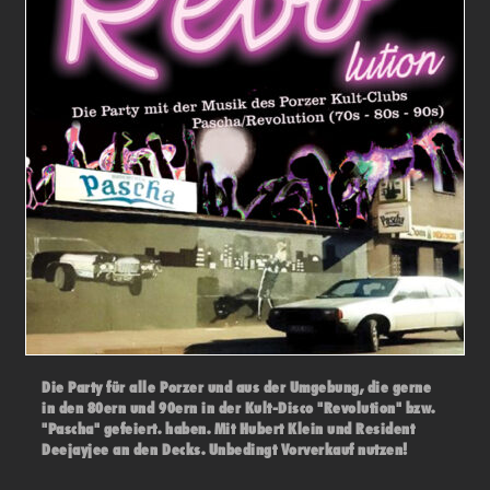
Die Party für alle Porzer und aus der Umgebung, die gerne
in den 80ern und 90ern in der Kult-Disco "Revolution" bzw.
"Pascha" gefeiert. haben. Mit Hubert Klein und Resident
Deejayjee an den Decks. Unbedingt Vorverkauf nutzen!