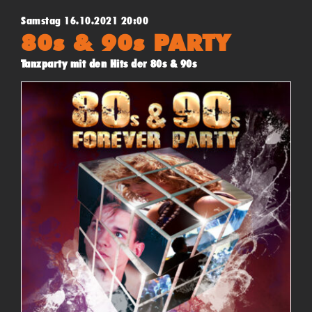
Samstag 16.10.2021 20:00
80s & 90s PARTY
Tanzparty mit den Hits der 80s & 90s