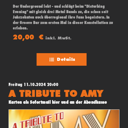
Der Underground lebt - und schlägt beim "Disturbing
Evening" mit gleich drei Metal Bands zu, die schon seit
Jahrzehnten auch überregional ihre Fans begeistern. In
der Groove Bar zum ersten Mal in dieser Konstellation zu
erleben.
20,00
€
inkl. MwSt.
Details
Freitag 11.10.2024 20:00
A TRIBUTE TO AMY
Karten als Sofortmail hier und an der Abendkasse