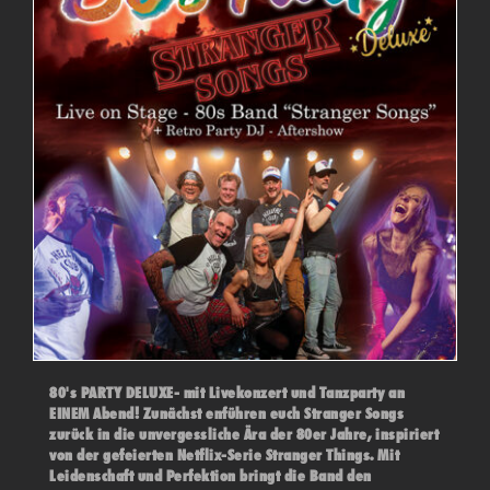
80's PARTY DELUXE- mit Livekonzert und Tanzparty an
EINEM Abend! Zunächst enführen euch Stranger Songs
zurück in die unvergessliche Ära der 80er Jahre, inspiriert
von der gefeierten Netflix-Serie Stranger Things. Mit
Leidenschaft und Perfektion bringt die Band den