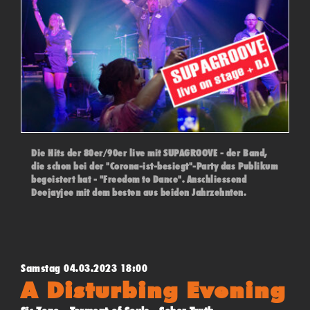
Die Hits der 80er/90er live mit SUPAGROOVE - der Band,
die schon bei der "Corona-ist-besiegt"-Party das Publikum
begeistert hat - "Freedom to Dance". Anschliessend
Deejayjee mit dem besten aus beiden Jahrzehnten.
Samstag 04.03.2023 18:00
A Disturbing Evening