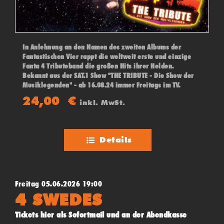
In Anlehnung an den Namen des zweiten Albums der
Fantastischen Vier rappt die weltweit erste und einzige
Fanta 4 Tributeband die großen Hits ihrer Helden.
Bekannt aus der SAT.1 Show "THE TRIBUTE - Die Show der
Musiklegenden" - ab 16.08.24 immer Freitags im TV.
24,00
€
inkl. MwSt.
Details
Freitag 05.06.2026 19:00
4 SWEDES
Tickets hier als Sofortmail und an der Abendkasse