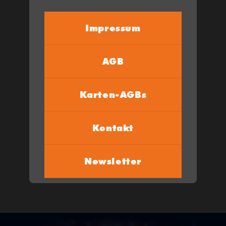
Impressum
AGB
Karten-AGBs
Kontakt
Newsletter