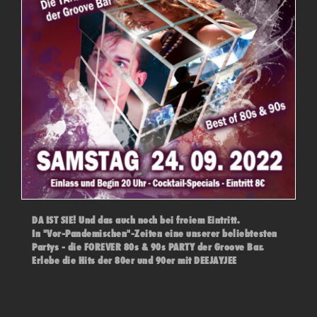
DA IST SIE! Und das auch noch bei freiem Eintritt.
In "Vor-Pandemischen"-Zeiten eine unserer beliebtesten
Partys - die FOREVER 80s & 90s PARTY der Groove Bar.
Erlebe die Hits der 80er und 90er mit DEEJAYJEE