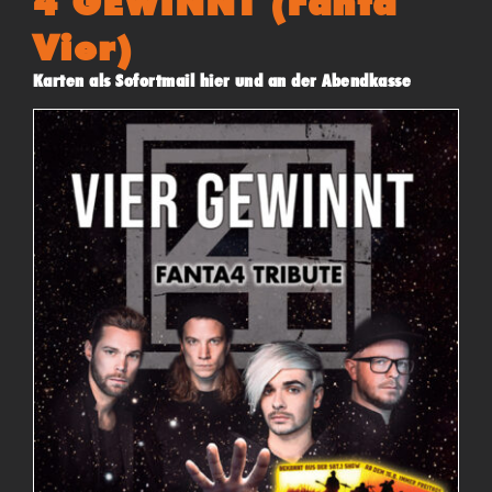
4 GEWINNT (Fanta
Vier)
Karten als Sofortmail hier und an der Abendkasse