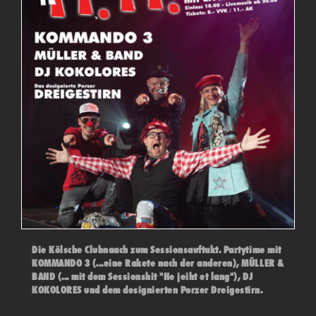
Die Kölsche Clubnaach zum Sessionsauftakt. Partytime mit
KOMMANDO 3 (...eine Rakete nach der anderen), MÜLLER &
BAND (... mit dem Sessionshit "He jeiht et lang"), DJ
KOKOLORES und dem designierten Porzer Dreigestirn.