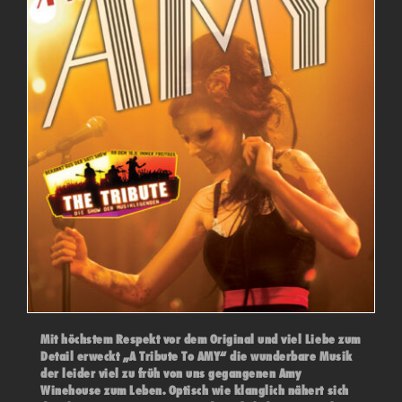
Mit höchstem Respekt vor dem Original und viel Liebe zum
Detail erweckt „A Tribute To AMY“ die wunderbare Musik
der leider viel zu früh von uns gegangenen Amy
Winehouse zum Leben. Optisch wie klanglich nähert sich