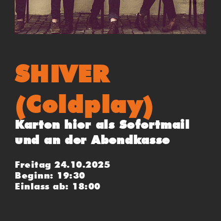
SHIVER
(Coldplay)
Karten hier als Sofortmail
und an der Abendkasse
Freitag 24.10.2025
Beginn: 19:30
Einlass ab: 18:00