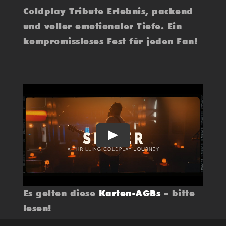
Coldplay Tribute Erlebnis, packend
und voller emotionaler Tiefe. Ein
kompromissloses Fest für jeden Fan!
Play
Es gelten diese
Karten-AGBs
– bitte
lesen!