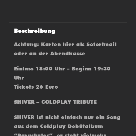
Beschreibung
Achtung: Karten hier als Sofortmail
oder an der Abendkasse
Einlass 18:00 Uhr – Beginn 19:30
Uhr
Tickets 26 Euro
SHIVER – COLDPLAY TRIBUTE
SHIVER ist nicht einfach nur ein Song
aus dem Coldplay Debütalbum
“Parachutes”, er steht vielmehr