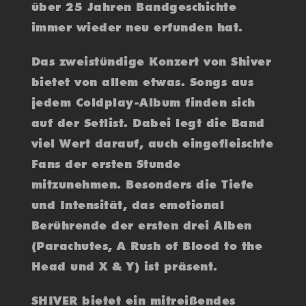
über 25 Jahren Bandgeschichte
immer wieder neu erfunden hat.
Das zweistündige Konzert von Shiver
bietet von allem etwas. Songs aus
jedem Coldplay-Album finden sich
auf der Setlist. Dabei legt die Band
viel Wert darauf, auch eingefleischte
Fans der ersten Stunde
mitzunehmen. Besonders die Tiefe
und Intensität, das emotional
Berührende der ersten drei Alben
(Parachutes, A Rush of Blood to the
Head und X & Y) ist präsent.
SHIVER bietet ein mitreißendes