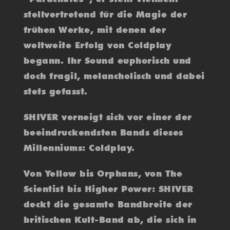
stellvertretend für die Magie der
frühen Werke, mit denen der
weltweite Erfolg von Coldplay
begann. Ihr Sound euphorisch und
doch fragil, melancholisch und dabei
stets gefasst.
SHIVER verneigt sich vor einer der
beeindruckendsten Bands dieses
Millenniums: Coldplay.
Von Yellow bis Orphans, von The
Scientist bis Higher Power: SHIVER
deckt die gesamte Bandbreite der
britischen Kult-Band ab, die sich in