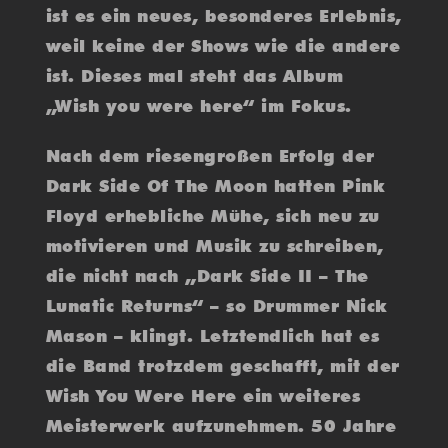
ist es ein neues, besonderes Erlebnis,
weil keine der Shows wie die andere
ist. Dieses mal steht das Album
„Wish you were here“ im Fokus.
Nach dem riesengroßen Erfolg der
Dark Side Of The Moon hatten Pink
Floyd erhebliche Mühe, sich neu zu
motivieren und Musik zu schreiben,
die nicht nach „Dark Side II – The
Lunatic Returns“ – so Drummer Nick
Mason – klingt. Letztendlich hat es
die Band trotzdem geschafft, mit der
Wish You Were Here ein weiteres
Meisterwerk aufzunehmen. 50 Jahre