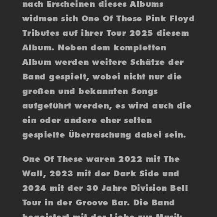
nach Erscheinen dieses Albums
widmen sich One Of These Pink Floyd
Tributes auf ihrer Tour 2025 diesem
Album. Neben dem kompletten
Album werden weitere Schätze der
Band gespielt, wobei nicht nur die
großen und bekannten Songs
aufgeführt werden, es wird auch die
ein oder andere eher selten
gespielte Überraschung dabei sein.
One Of These waren 2022 mit The
Wall, 2023 mit der Dark Side und
2024 mit der 30 Jahre Division Bell
Tour in der Groove Bar. Die Band