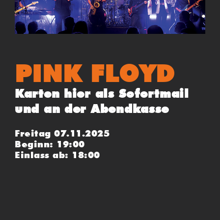
PINK FLOYD
Karten hier als Sofortmail
und an der Abendkasse
Freitag 07.11.2025
Beginn: 19:00
Einlass ab: 18:00