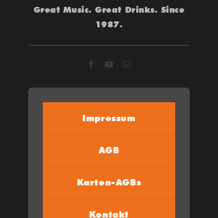
Great Music. Great Drinks. Since
1987.
Impressum
AGB
Karten-AGBs
Kontakt