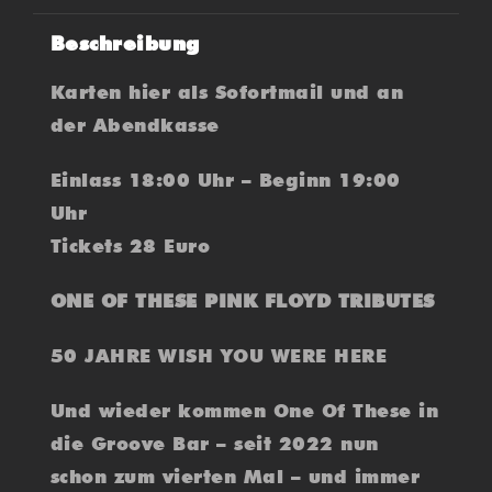
Beschreibung
Karten hier als Sofortmail und an
der Abendkasse
Einlass 18:00 Uhr – Beginn 19:00
Uhr
Tickets 28 Euro
ONE OF THESE PINK FLOYD TRIBUTES
50 JAHRE WISH YOU WERE HERE
Und wieder kommen One Of These in
die Groove Bar – seit 2022 nun
schon zum vierten Mal – und immer