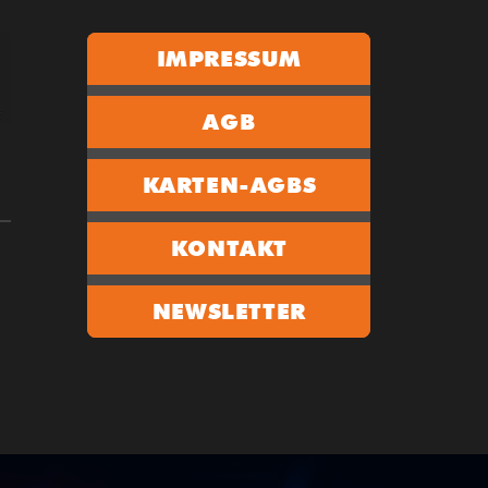
IMPRESSUM
AGB
KARTEN-AGBS
KONTAKT
NEWSLETTER