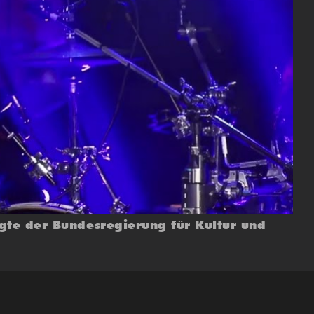
gte der Bundesregierung für Kultur und