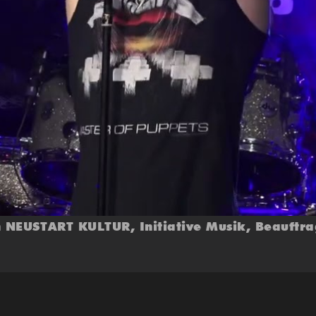
 NEUSTART KULTUR, Initiative Musik, Beauftra