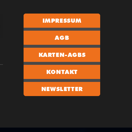
IMPRESSUM
AGB
KARTEN-AGBS
KONTAKT
NEWSLETTER