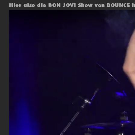
Hier also die BON JOVI Show von BOUNCE h