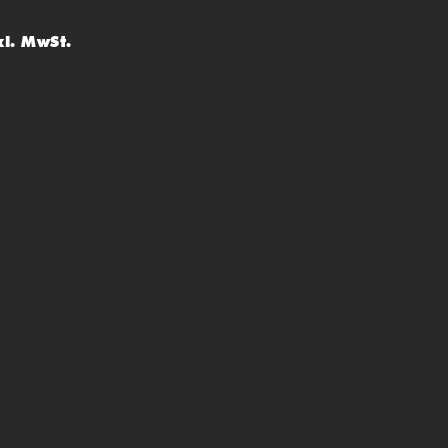
kl. MwSt.