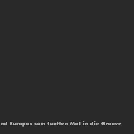
nd Europas zum fünften Mal in die Groove