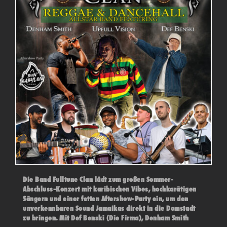
Die Band Fulltune Clan lädt zum großen Sommer-
Abschluss-Konzert mit karibischen Vibes, hochkarätigen
Sängern und einer fetten Aftershow-Party ein, um den
unverkennbaren Sound Jamaikas direkt in die Domstadt
zu bringen. Mit Def Benski (Die Firma), Denham Smith