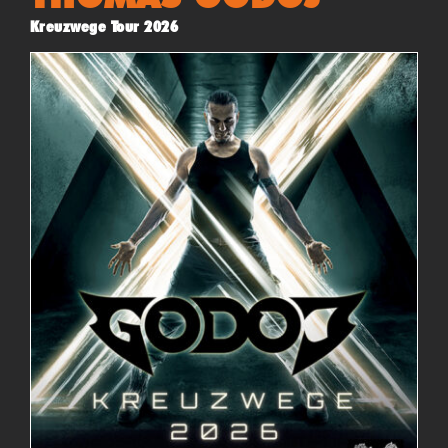
Kreuzwege Tour 2026