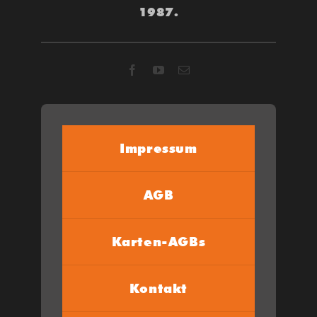
1987.
Impressum
AGB
Karten-AGBs
Kontakt