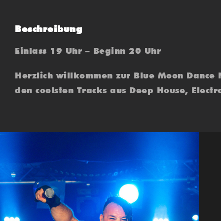
Beschreibung
Einlass 19 Uhr – Beginn 20 Uhr
Herzlich willkommen zur Blue Moon Dance 
den coolsten Tracks aus Deep House, Electro