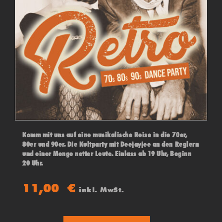
Komm mit uns auf eine musikalische Reise in die 70er,
80er und 90er. Die Kultparty mit Deejayjee an den Reglern
und einer Menge netter Leute. Einlass ab 19 Uhr, Beginn
20 Uhr.
11,00
€
inkl. MwSt.