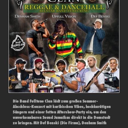
Die Band Fulltune Clan lädt zum großen Sommer-
Abschluss-Konzert mit karibischen Vibes, hochkarätigen
Sängern und einer fetten Aftershow-Party ein, um den
unverkennbaren Sound Jamaikas direkt in die Domstadt
zu bringen. Mit Def Benski (Die Firma), Denham Smith