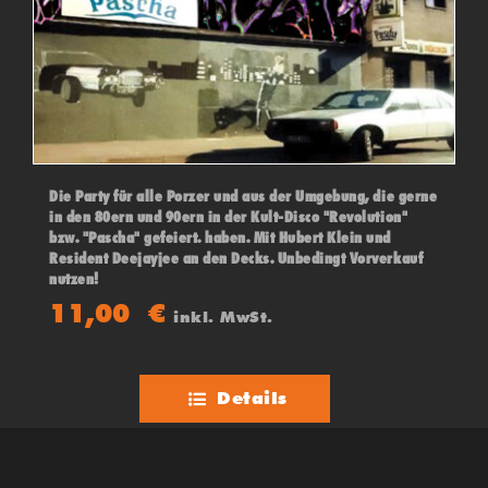
Die Party für alle Porzer und aus der Umgebung, die gerne
in den 80ern und 90ern in der Kult-Disco "Revolution"
bzw. "Pascha" gefeiert. haben. Mit Hubert Klein und
Resident Deejayjee an den Decks. Unbedingt Vorverkauf
nutzen!
11,00
€
inkl. MwSt.
Details