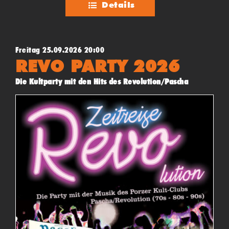
Details
Freitag 25.09.2026 20:00
REVO PARTY 2026
Die Kultparty mit den Hits des Revolution/Pascha