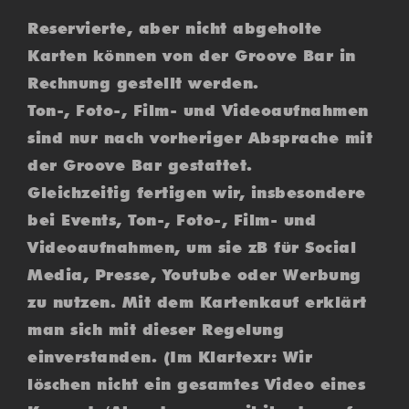
Reservierte, aber nicht abgeholte
Karten können von der Groove Bar in
Rechnung gestellt werden.
Ton-, Foto-, Film- und Videoaufnahmen
sind nur nach vorheriger Absprache mit
der Groove Bar gestattet.
Gleichzeitig fertigen wir, insbesondere
bei Events, Ton-, Foto-, Film- und
Videoaufnahmen, um sie zB für Social
Media, Presse, Youtube oder Werbung
zu nutzen. Mit dem Kartenkauf erklärt
man sich mit dieser Regelung
einverstanden. (Im Klartexr: Wir
löschen nicht ein gesamtes Video eines