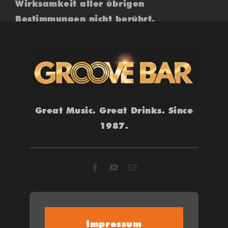
Wirksamkeit aller übrigen
Bestimmungen nicht berührt.
Great Music. Great Drinks. Since
1987.
Impressum