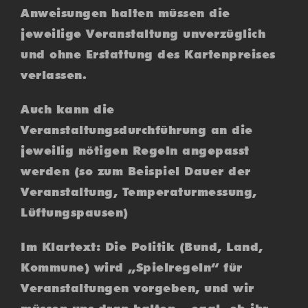
Anweisungen halten müssen die
jeweilige Veranstaltung unverzüglich
und ohne Erstattung des Kartenpreises
verlassen.
Auch kann die
Veranstaltungsdurchführung an die
jeweilig nötigen Regeln angepasst
werden (so zum Beispiel Dauer der
Veranstaltung, Temperaturmessung,
Lüftungspausen)
Im Klartext: Die Politik (Bund, Land,
Kommune) wird „Spielregeln“ für
Veranstaltungen vorgeben, und wir