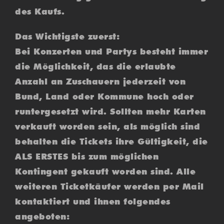
des Kaufs.
Das Wichtigste zuerst:
Bei Konzerten und Partys besteht immer
die Möglichkeit, das die erlaubte
Anzahl an Zuschauern jederzeit von
Bund, Land oder Kommune hoch oder
runtergesetzt wird. Sollten mehr Karten
verkauft worden sein, als möglich sind
behalten die Tickets ihre Gültigkeit, die
ALS ERSTES bis zum möglichen
Kontingent gekauft worden sind. Alle
weiteren Ticketkäufer werden per Mail
kontaktiert und ihnen folgendes
angeboten: