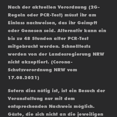
Nach der aktuellen Verordnung (2G-
Regeln oder PCR-Test) müsst ihr am
Einlass nachweisen, das ihr Geimpft
oder Genesen seid. Alternativ kann ein
bis zu 48 Stunden alter PCR-Test
mitgebracht werden. Schnelltests
werden von der Landesregierung NRW
nicht akzeptiert. (Corona-
Schutzverordnung NRW vom
17.08.2021)
Sofern dies nötig ist, ist ein Besuch der
Veranstaltung nur mit dem
entsprechenden Nachweis möglich.
Gäste, die sich nicht an die jeweiligen