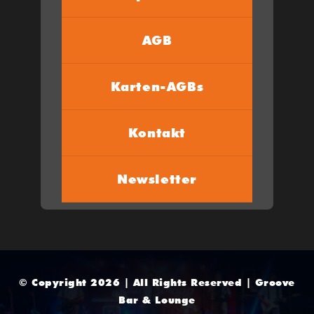
AGB
Karten-AGBs
Kontakt
Newsletter
© Copyright 2026 | All Rights Reserved | Groove
Bar & Lounge