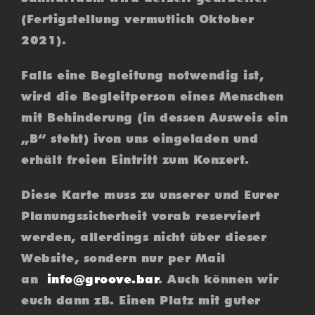
(Fertigstellung vermutlich Oktober
2021).
Falls eine Begleitung notwendig ist,
wird die Begleitperson eines Menschen
mit Behinderung (in dessen Ausweis ein
„B“ steht) ivon uns eingeladen und
erhält freien Eintritt zum Konzert.
Diese Karte muss zu unserer und Eurer
Planungssicherheit vorab reserviert
werden, allerdings nicht über dieser
Website, sondern nur per Mail
an
info@groove.bar
. Auch können wir
euch dann zB. Einen Platz mit guter