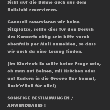
Sicht auf die Bühne auch aus dem
Rollstuhl reservieren.
Generell reservieren wir keine
Sitzplätze, sollte dies für den Besuch
des Konzerts nötig sein bitte vorab
ebenfalls per Mail anmelden, so dass
wir auch da eine Lösung finden.
(Im Klartext: Es sollte keine Frage sein,
ob man auf Beinen, mit Krücken oder
auf Rädern in die Groove Bar kommt,
Rock’n’Roll für alle!)
SONSTIGE BESTIMMUNGEN /
ANWENDBARES !