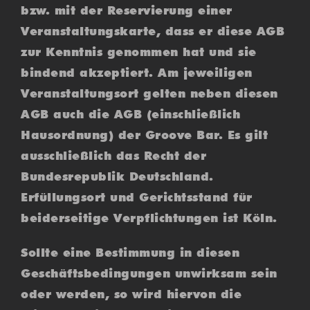
bzw. mit der Reservierung einer
Veranstaltungskarte, dass er diese AGB
zur Kenntnis genommen hat und sie
bindend akzeptiert. Am jeweiligen
Veranstaltungsort gelten neben diesen
AGB auch die AGB (einschließlich
Hausordnung) der Groove Bar. Es gilt
ausschließlich das Recht der
Bundesrepublik Deutschland.
Erfüllungsort und Gerichtsstand für
beiderseitige Verpflichtungen ist Köln.
Sollte eine Bestimmung in diesen
Geschäftsbedingungen unwirksam sein
oder werden, so wird hiervon die