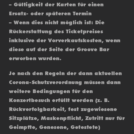
– Gültigkeit der Karten für einen
Ersatz- oder späteren Termin
– Wenn dies nicht möglich ist: Die
Rückerstattung des Ticketpreises
inklusive der Vorverkaufskosten, wenn
diese auf der Seite der Groove Bar
erworben wurden.
Je nach den Regeln der dann aktuellen
Corona-Schutzverordnung müssen dann
weitere Bedingungen für den
Konzertbesuch erfüllt werden (z. B.
Rückverfolgbarkeit, fest zugewiesene
Sitzplätze, Maskenpflicht, Zutritt nur für
Geimpfte, Genesene, Getestete)