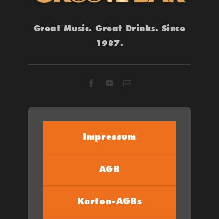
Great Music. Great Drinks. Since
1987.
Impressum
AGB
Karten-AGBs