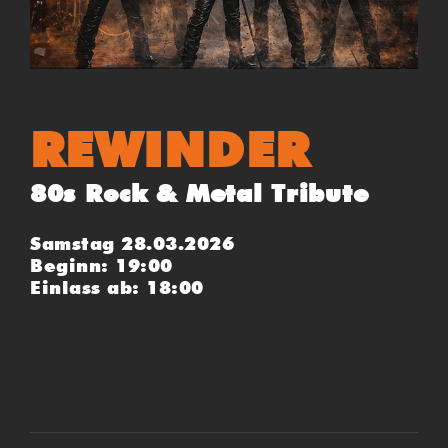
REWINDER
80s Rock & Metal Tribute
Samstag 28.03.2026
Beginn: 19:00
Einlass ab: 18:00