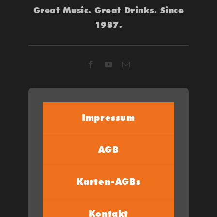
Great Music. Great Drinks. Since
1987.
Impressum
AGB
Karten-AGBs
Kontakt