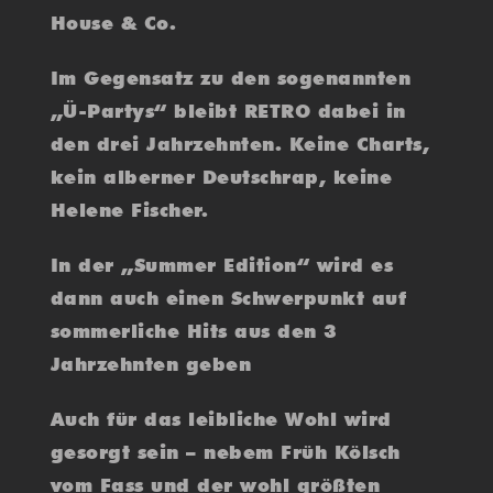
House & Co.
Im Gegensatz zu den sogenannten
„Ü-Partys“ bleibt RETRO dabei in
den drei Jahrzehnten. Keine Charts,
kein alberner Deutschrap, keine
Helene Fischer.
In der „Summer Edition“ wird es
dann auch einen Schwerpunkt auf
sommerliche Hits aus den 3
Jahrzehnten geben
Auch für das leibliche Wohl wird
gesorgt sein – nebem Früh Kölsch
vom Fass und der wohl größten