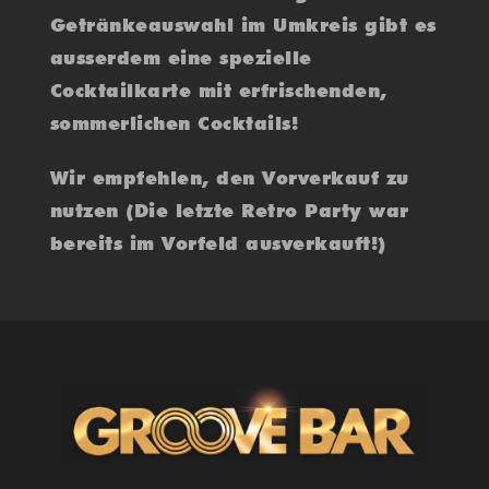
Getränkeauswahl im Umkreis gibt es
ausserdem eine spezielle
Cocktailkarte mit erfrischenden,
sommerlichen Cocktails!
Wir empfehlen, den Vorverkauf zu
nutzen (Die letzte Retro Party war
bereits im Vorfeld ausverkauft!)