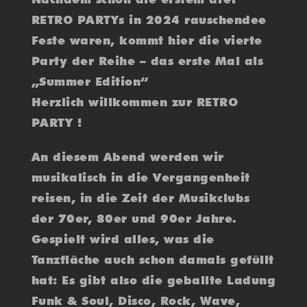
RETRO PARTYs in 2024 rauschendee
Feste waren, kommt hier die vierte
Party der Reihe – das erste Mal als
„Summer Edition“
Herzlich willkommen zur RETRO
PARTY !
An diesem Abend werden wir
musikalisch in die Vergangenheit
reisen, in die Zeit der Musikclubs
der 70er, 80er und 90er Jahre.
Gespielt wird alles, was die
Tanzfläche auch schon damals gefüllt
hat: Es gibt also die geballte Ladung
Funk & Soul, Disco, Rock, Wave,