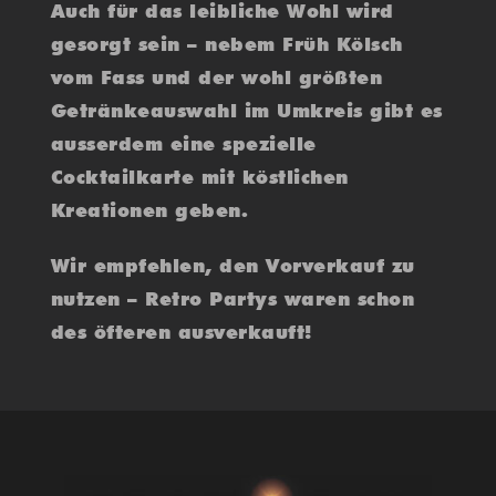
Auch für das leibliche Wohl wird
gesorgt sein – nebem Früh Kölsch
vom Fass und der wohl größten
Getränkeauswahl im Umkreis gibt es
ausserdem eine spezielle
Cocktailkarte mit köstlichen
Kreationen geben.
Wir empfehlen, den Vorverkauf zu
nutzen – Retro Partys waren schon
des öfteren ausverkauft!