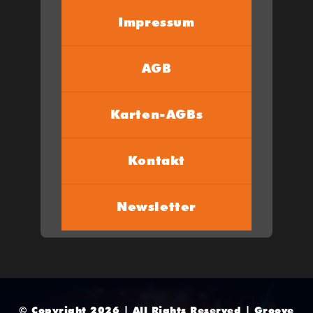
Impressum
AGB
Karten-AGBs
Kontakt
Newsletter
© Copyright 2026 | All Rights Reserved | Groove