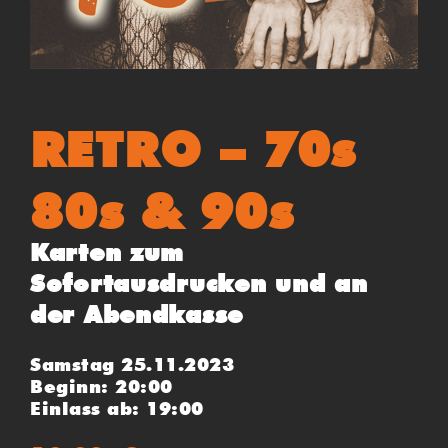
RETRO – 70s
80s & 90s
Karten zum
Sofortausdrucken und an
der Abendkasse
Samstag 25.11.2023
Beginn: 20:00
Einlass ab: 19:00