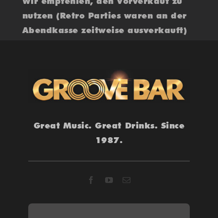
Wir empfehlen, den Vorverkauf zu
nutzen (Retro Parties waren an der
Abendkasse zeitweise ausverkauft)
Great Music. Great Drinks. Since
1987.