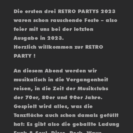
Die ersten drei RETRO PARTYS 2023
waren schon rauschende Feste – also
feier mit uns bei der letzten
Ausgabe in 2023.
Herzlich willkommen zur RETRO
PARTY !
An diesem Abend werden wir
musikalisch in die Vergangenheit
reisen, in die Zeit der Musikclubs
der 70er, 80er und 90er Jahre.
Gespielt wird alles, was die
Tanzfläche auch schon damals gefüllt
hat: Es gibt also die geballte Ladung