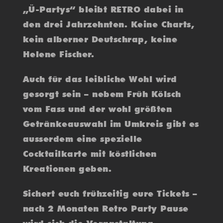
„Ü-Partys“ bleibt RETRO dabei in
den drei Jahrzehnten. Keine Charts,
kein alberner Deutschrap, keine
Helene Fischer.
Auch für das leibliche Wohl wird
gesorgt sein – nebem Früh Kölsch
vom Fass und der wohl größten
Getränkeauswahl im Umkreis gibt es
ausserdem eine spezielle
Cocktailkarte mit köstlichen
Kreationen geben.
Sichert euch frühzeitig eure Tickets –
nach 2 Monaten Retro Party Pause