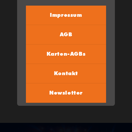
Impressum
AGB
Karten-AGBs
Kontakt
Newsletter