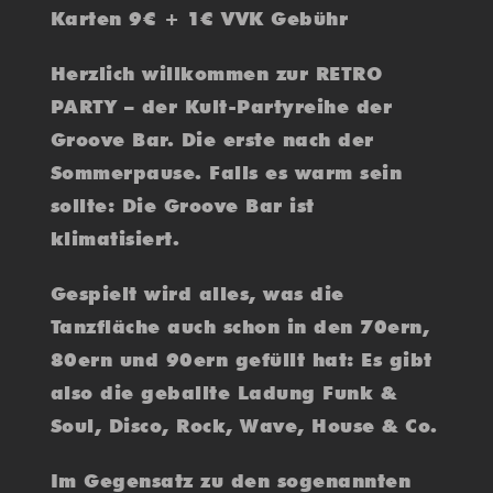
Karten 9€ + 1€ VVK Gebühr
Herzlich willkommen zur RETRO
PARTY – der Kult-Partyreihe der
Groove Bar. Die erste nach der
Sommerpause. Falls es warm sein
sollte: Die Groove Bar ist
klimatisiert.
Gespielt wird alles, was die
Tanzfläche auch schon in den 70ern,
80ern und 90ern gefüllt hat: Es gibt
also die geballte Ladung Funk &
Soul, Disco, Rock, Wave, House & Co.
Im Gegensatz zu den sogenannten