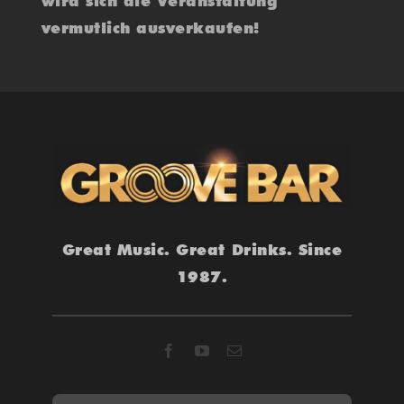
wird sich die Veranstaltung
vermutlich ausverkaufen!
Great Music. Great Drinks. Since
1987.