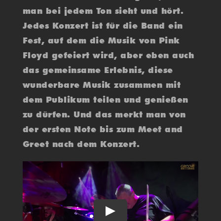
man bei jedem Ton sieht und hört.
Jedes Konzert ist für die Band ein
Fest, auf dem die Musik von Pink
Floyd gefeiert wird, aber eben auch
das gemeinsame Erlebnis, diese
wunderbare Musik zusammen mit
dem Publikum teilen und genießen
zu dürfen. Und das merkt man von
der ersten Note bis zum Meet and
Greet nach dem Konzert.
Play