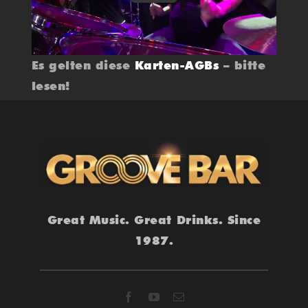
Es gelten diese
Karten-AGBs
– bitte
lesen!
Great Music. Great Drinks. Since
1987.