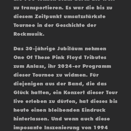
zu transportieren. Es war die bis zu
diesem Zeitpunkt umsatzstärkste
Tournee in der Geschichte der
Rockmusik.
Das 30-jährige Jubiläum nehmen
One Of These Pink Floyd Tributes
zum Anlass, ihr 2024-er Programm
dieser Tournee zu widmen. Für
diejenigen aus der Band, die das
Glück hatten, ein Konzert dieser Tour
live erleben zu dürfen, hat dieses bis
heute einen bleibenden Eindruck
hinterlassen. Und wenn auch diese
imposante Inszenierung von 1994