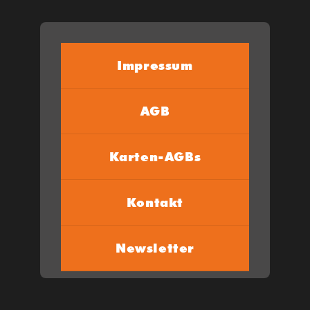
Impressum
AGB
Karten-AGBs
Kontakt
Newsletter