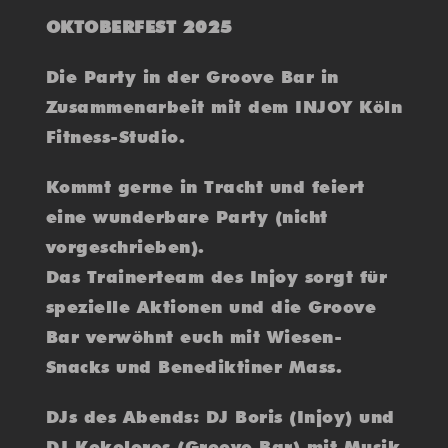
OKTOBERFEST 2025
Die Party in der Groove Bar in
Zusammenarbeit mit dem INJOY Köln
Fitness-Studio.
Kommt gerne in Tracht und feiert
eine wunderbare Party (nicht
vorgeschrieben).
Das Trainerteam des Injoy sorgt für
spezielle Aktionen und die Groove
Bar verwöhnt euch mit Wiesen-
Snacks und Benediktiner Mass.
DJs des Abends: DJ Boris (Injoy) und
DJ Kokolores (Groove Bar) mit Musik