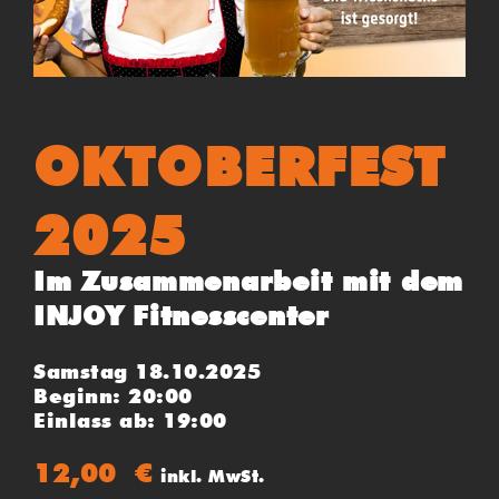
OKTOBERFEST
2025
Im Zusammenarbeit mit dem
INJOY Fitnesscenter
Samstag 18.10.2025
Beginn: 20:00
Einlass ab: 19:00
12,00
€
inkl. MwSt.