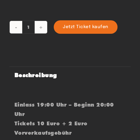
Jetzt Ticket kaufen
OKTOBERFEST
2025
Menge
Beschreibung
Einlass 19:00 Uhr – Beginn 20:00
Uhr
Tickets 10 Euro + 2 Euro
Vorverkaufsgebühr