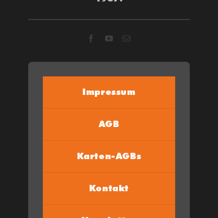
Impressum
AGB
Karten-AGBs
Kontakt