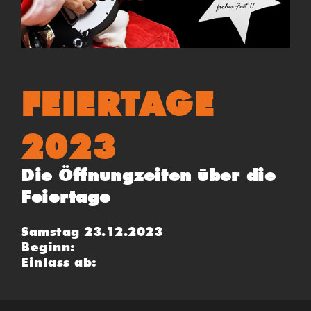
FEIERTAGE
2023
Die Öffnungzeiten über die
Feiertage
Samstag 23.12.2023
Beginn:
Einlass ab: