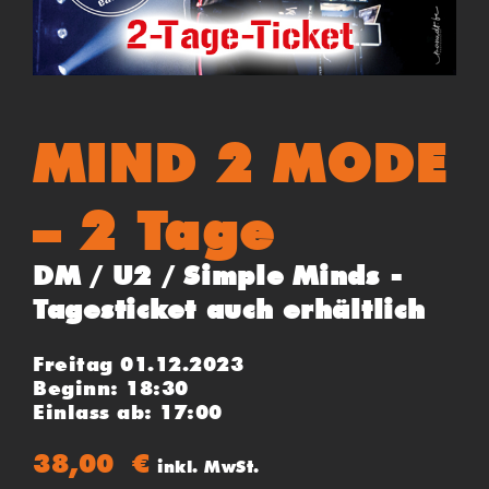
MIND 2 MODE
– 2 Tage
DM / U2 / Simple Minds -
Tagesticket auch erhältlich
Freitag 01.12.2023
Beginn: 18:30
Einlass ab: 17:00
38,00
€
inkl. MwSt.