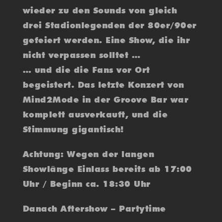
wieder zu den Sounds von gleich
drei Stadionlegenden der 80er/90er
gefeiert werden. Eine Show, die ihr
nicht verpassen solltet …
… und die die Fans vor Ort
begeistert. Das letzte Konzert von
Mind2Mode in der Groove Bar war
komplett ausverkauft, und die
Stimmung gigantisch!
Achtung: Wegen der langen
Showlänge Einlass bereits ab 17:00
Uhr / Beginn ca. 18:30 Uhr
Danach Aftershow – Partytime