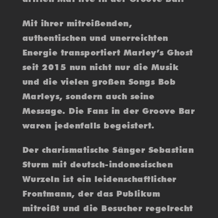
Mit ihrer mitreißenden,
authentischen und unerreichten
Energie transportiert Marley’s Ghost
seit 2015 nun nicht nur die Musik
und die vielen großen Songs Bob
Marleys, sondern auch seine
Message. Die Fans in der Groove Bar
waren jedenfalls begeistert.
Der charismatische Sänger Sebastian
Sturm mit deutsch-indonesischen
Wurzeln ist ein leidenschaftlicher
Frontmann, der das Publikum
mitreißt und die Besucher regelrecht