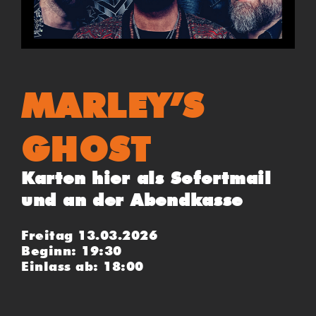
MARLEY’S
GHOST
Karten hier als Sofortmail
und an der Abendkasse
Freitag 13.03.2026
Beginn: 19:30
Einlass ab: 18:00