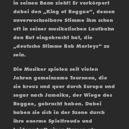
in seinen Bann zieht! Er verkörpert
dabei den „King of Reggae“, dessen
unverwechselbare Stimme ihm schon
oft in seiner musikalischen Laufbahn
den Ruf eingebracht hat, die
„deutsche Stimme Bob Marleys“ zu
sein.
Die Musiker spielen seit vielen
Jahren gemeinsame Tourneen, die
sie kreuz und quer durch Europa und
sogar nach Jamaika, der Wiege des
Reggae, gebracht haben. Dabei
haben sie sich in der Szene durch
ihre enorme Spielfreude und