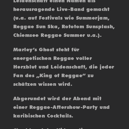
Leidenschaft einen Namen als
herausragende Live-Band gemacht
(u.a. auf Festivals wie Summerjam,
Reggae Sun Ska, Rototom Sunsplash,
Chiemsee Reggae Summer u.a.).
Marley‘s Ghost steht für
energetischen Reggae voller
Herzblut und Leidenschaft, die jeder
Fan des „King of Reggae“ zu
schätzen wissen wird.
Abgerundet wird der Abend mit
einer Reggae-Aftershow-Party und
karibischen Cocktails.