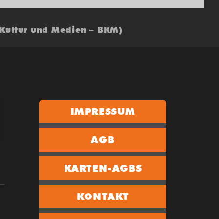
 Kultur und Medien – BKM)
IMPRESSUM
AGB
KARTEN-AGBS
KONTAKT