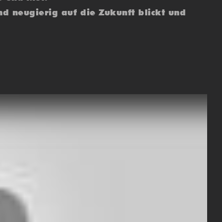
d neugierig auf die Zukunft blickt und