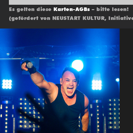
Es gelten diese
Karten-AGBs
– bitte lesen!
(gefördert von NEUSTART KULTUR, Initiativ