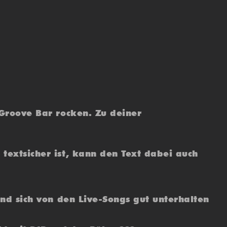
 Groove Bar rocken. Zu deiner
textsicher ist, kann den Text dabei auch
und sich von den Live-Songs gut unterhalten