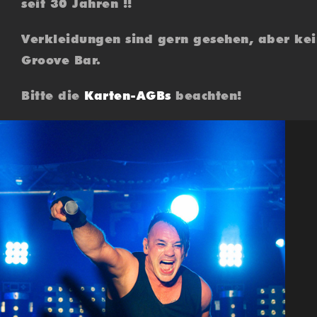
seit 30 Jahren !!
Verkleidungen sind gern gesehen, aber kein
Groove Bar.
Bitte die
Karten-AGBs
beachten!