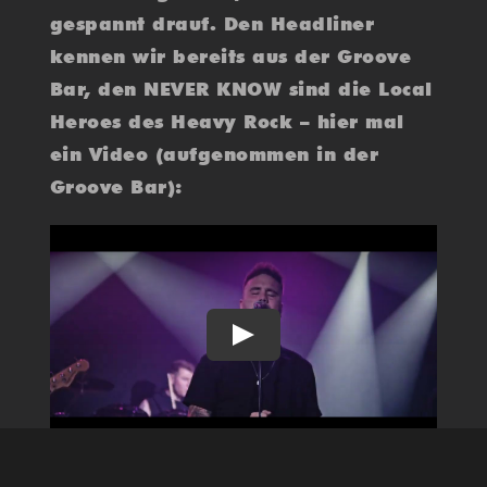
gespannt drauf. Den Headliner
kennen wir bereits aus der Groove
Bar, den NEVER KNOW sind die Local
Heroes des Heavy Rock – hier mal
ein Video (aufgenommen in der
Groove Bar):
Play