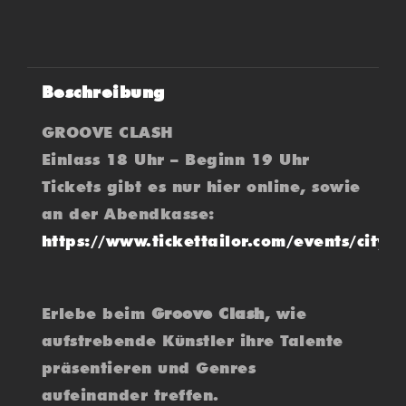
Beschreibung
GROOVE CLASH
Einlass 18 Uhr – Beginn 19 Uhr
Tickets gibt es nur hier online, sowie
an der Abendkasse:
https://www.tickettailor.com/events/city
Erlebe beim
Groove Clash
, wie
aufstrebende Künstler ihre Talente
präsentieren und Genres
aufeinander treffen.