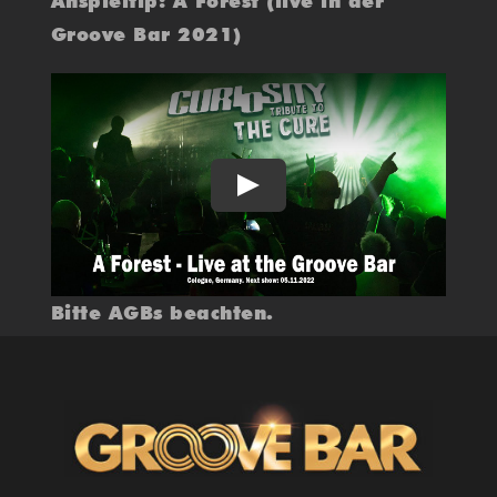
Anspieltip: A Forest (live in der
Groove Bar 2021)
Play
Bitte AGBs beachten.