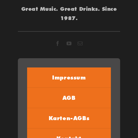
Great Music. Great Drinks. Since
1987.
Impressum
AGB
Karten-AGBs