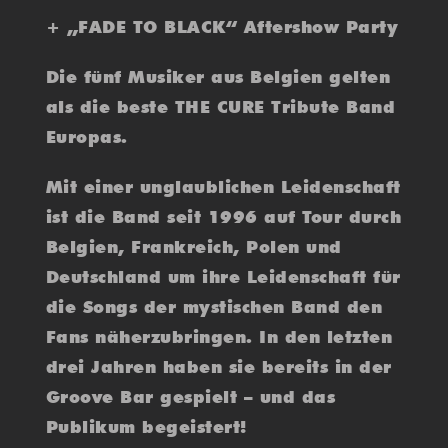
+ „FADE TO BLACK“ Aftershow Party
Die fünf Musiker aus Belgien gelten
als die beste THE CURE Tribute Band
Europas.
Mit einer unglaublichen Leidenschaft
ist die Band seit 1996 auf Tour durch
Belgien, Frankreich, Polen und
Deutschland um ihre Leidenschaft für
die Songs der mystischen Band den
Fans näherzubringen. In den letzten
drei Jahren haben sie bereits in der
Groove Bar gespielt – und das
Publikum begeistert!