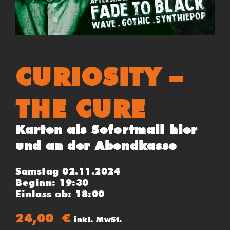
CURIOSITY –
THE CURE
Karten als Sofortmail hier
und an der Abendkasse
Samstag 02.11.2024
Beginn: 19:30
Einlass ab: 18:00
24,00
€
inkl. MwSt.